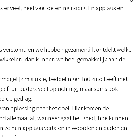
s er veel, heel veel oefening nodig. En applaus en
s verstomd en we hebben gezamenlijk ontdekt welke
wikkelen, dan kunnen we heel gemakkelijk aan de
mogelijk mislukte, bedoelingen het kind heeft met
, geeft dit ouders veel opluchting, maar soms ook
eerde gedrag.
 van oplossing naar het doel. Hier komen de
ind allemaal al, wanneer gaat het goed, hoe kunnen
n ze hun applaus vertalen in woorden en daden en