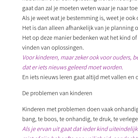
gaat dan zal je moeten weten waar je naar toe 
Als je weet wat je bestemming is, weet je ook of
Het is dan alleen afhankelijk van je planning 
Het op deze manier bedenken wat het kind of 
vinden van oplossingen.
Voor kinderen, maar zeker ook voor ouders, be
dat er iets nieuws geleerd moet worden.
En iets nieuws leren gaat altijd met vallen en 
De problemen van kinderen
Kinderen met problemen doen vaak onhandige 
bang, te boos, te onhandig, te druk, te verle
Als je ervan uit gaat dat ieder kind uiteinde