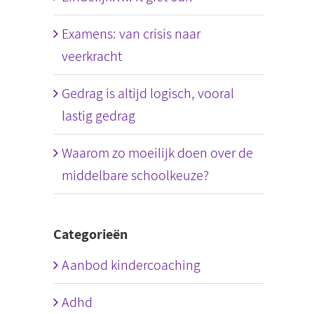
Examens: van crisis naar
veerkracht
Gedrag is altijd logisch, vooral
lastig gedrag
Waarom zo moeilijk doen over de
middelbare schoolkeuze?
Categorieën
Aanbod kindercoaching
Adhd