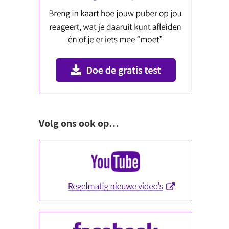
Volg ons ook op…