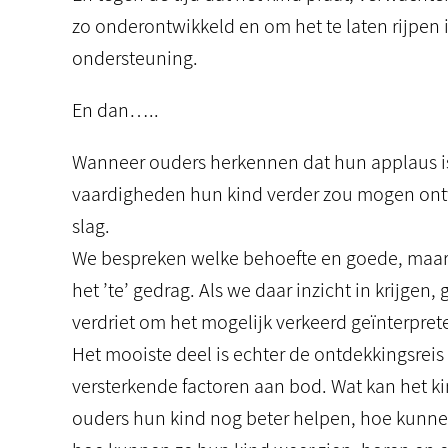
zo onderontwikkeld en om het te laten rijpen i
ondersteuning.
En dan…..
Wanneer ouders herkennen dat hun applaus i
vaardigheden hun kind verder zou mogen ont
slag.
We bespreken welke behoefte en goede, maar 
het ’te’ gedrag. Als we daar inzicht in krijgen
verdriet om het mogelijk verkeerd geïnterpret
Het mooiste deel is echter de ontdekkingsreis
versterkende factoren aan bod. Wat kan het k
ouders hun kind nog beter helpen, hoe kunne