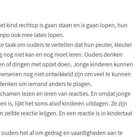
het kind rechtop is gaan staan en is gaan lopen, hun
empo ook mee laten lopen.
 taak om ouders te vertellen dat hun peuter, kleuter
 nog niet kan en nog moet leren. Ouders denken
agen of dingen met opzet doen. Jonge kinderen kunnen
hersenen nog niet ontwikkeld zijn om veel te kunnen
bedenken om iemand anders te plagen.
ichamen lezen en leren van reacties. En omdat jonge
n is, lijkt het soms alsof kinderen uitdagen. Ze zijn
 zelfde reactie krijgen. En een reactie is in kindertaal
en ouders het af om gedrag en vaardigheden aan te