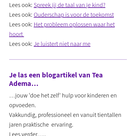
Lees ook:
Spreek jij de taal van je kind?
Lees ook:
Ouderschap is voor de toekomst
Lees ook:
Het probleem oplossen waar het
hoort
Lees ook:
Je luistert niet naar me
Je las een blogartikel van Tea
Adema…
…jouw ‘doe het zelf’ hulp voor kinderen en
opvoeden.
Vakkundig, professioneel en vanuit tientallen
jaren praktische ervaring.
Lees verder…..