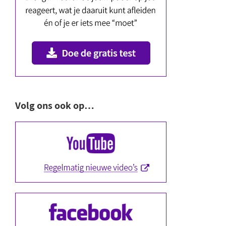
Volg ons ook op…