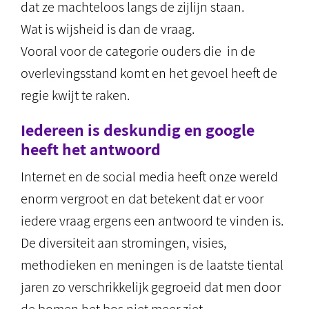
dat ze machteloos langs de zijlijn staan.
Wat is wijsheid is dan de vraag.
Vooral voor de categorie ouders die in de
overlevingsstand komt en het gevoel heeft de
regie kwijt te raken.
Iedereen is deskundig en google
heeft het antwoord
Internet en de social media heeft onze wereld
enorm vergroot en dat betekent dat er voor
iedere vraag ergens een antwoord te vinden is.
De diversiteit aan stromingen, visies,
methodieken en meningen is de laatste tiental
jaren zo verschrikkelijk gegroeid dat men door