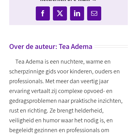
Facebook
X
LinkedIn
E-
mail
Over de auteur:
Tea Adema
Tea Adema is een nuchtere, warme en
scherpzinnige gids voor kinderen, ouders en
professionals. Met meer dan veertig jaar
ervaring vertaalt zij complexe opvoed- en
gedragsproblemen naar praktische inzichten,
rust en richting. Ze brengt helderheid,
veiligheid en humor waar het nodig is, en
begeleidt gezinnen en professionals om