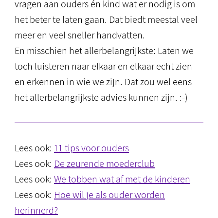
vragen aan ouders én kind wat er nodig is om
het beter te laten gaan. Dat biedt meestal veel
meer en veel sneller handvatten.
En misschien het allerbelangrijkste: Laten we
toch luisteren naar elkaar en elkaar echt zien
en erkennen in wie we zijn. Dat zou wel eens
het allerbelangrijkste advies kunnen zijn. :-)
Lees ook:
11 tips voor ouders
Lees ook:
De zeurende moederclub
Lees ook:
We tobben wat af met de kinderen
Lees ook:
Hoe wil je als ouder worden
herinnerd?