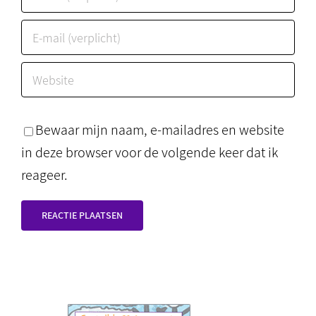
Bewaar mijn naam, e-mailadres en website
in deze browser voor de volgende keer dat ik
reageer.