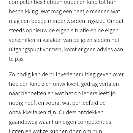
competenties hebben ouder en kind tot hun
beschikking. Wat mag een beetje meer en wat
mag een beetje minder worden ingezet. Omdat
steeds opnieuw de eigen situatie en de eigen
verschillen in karakter van de gezinsleden het
uitgangspunt vormen, komt er geen advies aan
te pas.
Zo nodig kan de hulpverlener uitleg geven over
hoe een kind zich ontwikkelt, gedrag vertalen
naar behoeften en wat het op iedere leeftijd
nodig heeft en vooral wat per leeftijd de
ontwikkeltaken zijn. Ouders ontdekken
gaandeweg waar hun eigen competenties
liggen en wat ze kunnen doen om hun