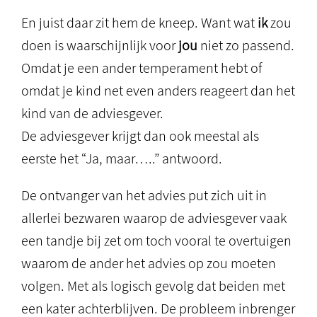
En juist daar zit hem de kneep. Want wat
ik
zou
doen is waarschijnlijk voor
jou
niet zo passend.
Omdat je een ander temperament hebt of
omdat je kind net even anders reageert dan het
kind van de adviesgever.
De adviesgever krijgt dan ook meestal als
eerste het “Ja, maar…..” antwoord.
De ontvanger van het advies put zich uit in
allerlei bezwaren waarop de adviesgever vaak
een tandje bij zet om toch vooral te overtuigen
waarom de ander het advies op zou moeten
volgen. Met als logisch gevolg dat beiden met
een kater achterblijven. De probleem inbrenger