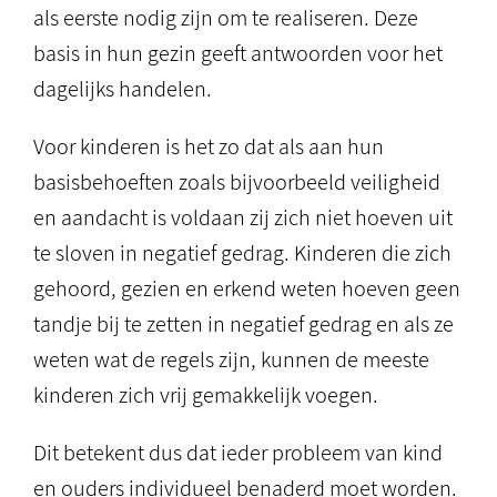
als eerste nodig zijn om te realiseren. Deze
basis in hun gezin geeft antwoorden voor het
dagelijks handelen.
Voor kinderen is het zo dat als aan hun
basisbehoeften zoals bijvoorbeeld veiligheid
en aandacht is voldaan zij zich niet hoeven uit
te sloven in negatief gedrag. Kinderen die zich
gehoord, gezien en erkend weten hoeven geen
tandje bij te zetten in negatief gedrag en als ze
weten wat de regels zijn, kunnen de meeste
kinderen zich vrij gemakkelijk voegen.
Dit betekent dus dat ieder probleem van kind
en ouders individueel benaderd moet worden.