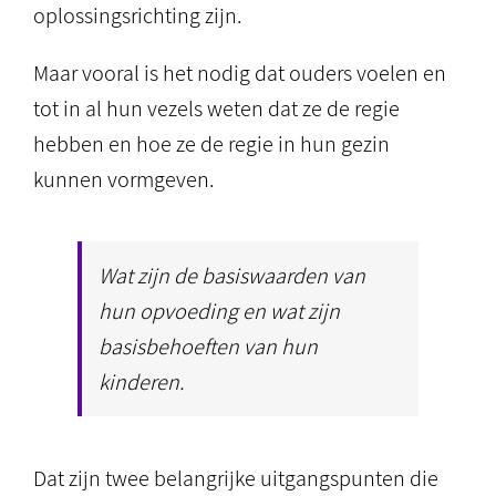
oplossingsrichting zijn.
Maar vooral is het nodig dat ouders voelen en
tot in al hun vezels weten dat ze de regie
hebben en hoe ze de regie in hun gezin
kunnen vormgeven.
Wat zijn de basiswaarden van
hun opvoeding en wat zijn
basisbehoeften van hun
kinderen.
Dat zijn twee belangrijke uitgangspunten die