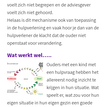
voelt zich niet begrepen en de adviesgever
voelt zich niet gehoord.
Helaas is dit mechanisme ook van toepassing
in de hulpverlening en vaak hoor je dan van de
hulpverlener de klacht dat de ouder niet
openstaat voor verandering.
Wat werkt wel…..
Ouders met een kind met
een hulpvraag hebben het
allereerst nodig inzicht te
krijgen in hun situatie. Wat
speelt er, wat zou voor hun
eigen situatie in hun eigen gezin een goede