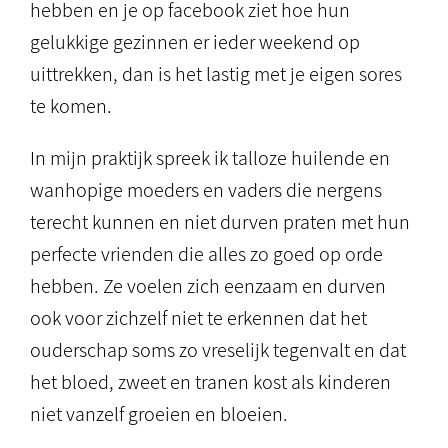
hebben en je op facebook ziet hoe hun
gelukkige gezinnen er ieder weekend op
uittrekken, dan is het lastig met je eigen sores
te komen.
In mijn praktijk spreek ik talloze huilende en
wanhopige moeders en vaders die nergens
terecht kunnen en niet durven praten met hun
perfecte vrienden die alles zo goed op orde
hebben. Ze voelen zich eenzaam en durven
ook voor zichzelf niet te erkennen dat het
ouderschap soms zo vreselijk tegenvalt en dat
het bloed, zweet en tranen kost als kinderen
niet vanzelf groeien en bloeien.