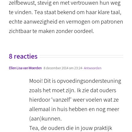
zelfbewust, stevig en met vertrouwen hun weg
te vinden. Tea staat bekend om haar klare taal,
echte aanwezigheid en vermogen om patronen
zichtbaar te maken zonder oordeel.
8 reacties
Ellen Lisa van Woerden
8 december 2014 om 23:24
- Antwoorden
Mooi! Dit is opvoedingsondersteuning
zoals het moet zijn. Ik zie dat ouders
hierdoor ‘vanzelf’ weer voelen wat ze
allemaal in huis hebben en nog meer
(aan)kunnen.
Tea, de ouders die in jouw praktijk