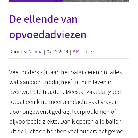
De ellende van
opvoedadviezen
Door
Tea Adema
|
07.12.2014
|
8 Reacties
Veel ouders zijn aan het balanceren om alles
wat aandacht nodig heeft in hun leven in
evenwicht te houden. Meestal gaat dat goed
totdat een kind meer aandacht gaat vragen
door ongewenst gedrag, leerproblemen of
bijvoorbeeld ziekte. Dan kieperen alle ballen
uit de lucht en hebben veel ouders het gevoel