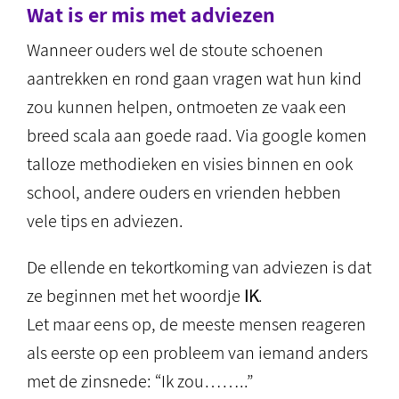
Wat is er mis met adviezen
Wanneer ouders wel de stoute schoenen
aantrekken en rond gaan vragen wat hun kind
zou kunnen helpen, ontmoeten ze vaak een
breed scala aan goede raad. Via google komen
talloze methodieken en visies binnen en ook
school, andere ouders en vrienden hebben
vele tips en adviezen.
De ellende en tekortkoming van adviezen is dat
ze beginnen met het woordje
IK
.
Let maar eens op, de meeste mensen reageren
als eerste op een probleem van iemand anders
met de zinsnede: “Ik zou……..”