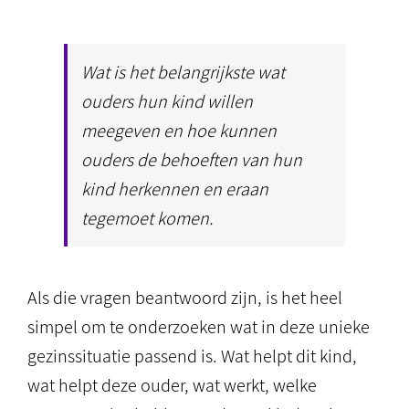
Wat is het belangrijkste wat
ouders hun kind willen
meegeven en hoe kunnen
ouders de behoeften van hun
kind herkennen en eraan
tegemoet komen.
Als die vragen beantwoord zijn, is het heel
simpel om te onderzoeken wat in deze unieke
gezinssituatie passend is. Wat helpt dit kind,
wat helpt deze ouder, wat werkt, welke