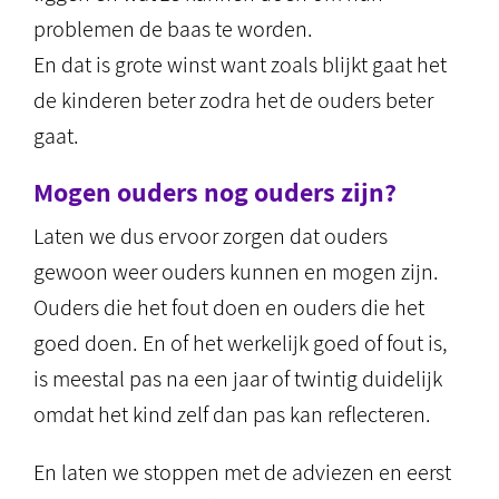
problemen de baas te worden.
En dat is grote winst want zoals blijkt gaat het
de kinderen beter zodra het de ouders beter
gaat.
Mogen ouders nog ouders zijn?
Laten we dus ervoor zorgen dat ouders
gewoon weer ouders kunnen en mogen zijn.
Ouders die het fout doen en ouders die het
goed doen. En of het werkelijk goed of fout is,
is meestal pas na een jaar of twintig duidelijk
omdat het kind zelf dan pas kan reflecteren.
En laten we stoppen met de adviezen en eerst