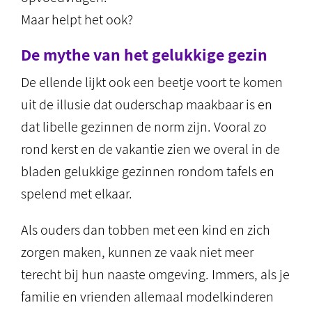
Maar helpt het ook?
De mythe van het gelukkige gezin
De ellende lijkt ook een beetje voort te komen
uit de illusie dat ouderschap maakbaar is en
dat libelle gezinnen de norm zijn. Vooral zo
rond kerst en de vakantie zien we overal in de
bladen gelukkige gezinnen rondom tafels en
spelend met elkaar.
Als ouders dan tobben met een kind en zich
zorgen maken, kunnen ze vaak niet meer
terecht bij hun naaste omgeving. Immers, als je
familie en vrienden allemaal modelkinderen