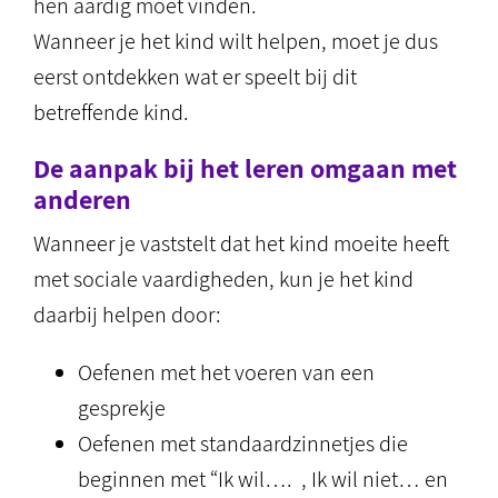
hen aardig moet vinden.
Wanneer je het kind wilt helpen, moet je dus
eerst ontdekken wat er speelt bij dit
betreffende kind.
De aanpak bij het leren omgaan met
anderen
Wanneer je vaststelt dat het kind moeite heeft
met sociale vaardigheden, kun je het kind
daarbij helpen door:
Oefenen met het voeren van een
gesprekje
Oefenen met standaardzinnetjes die
beginnen met “Ik wil…. , Ik wil niet… en