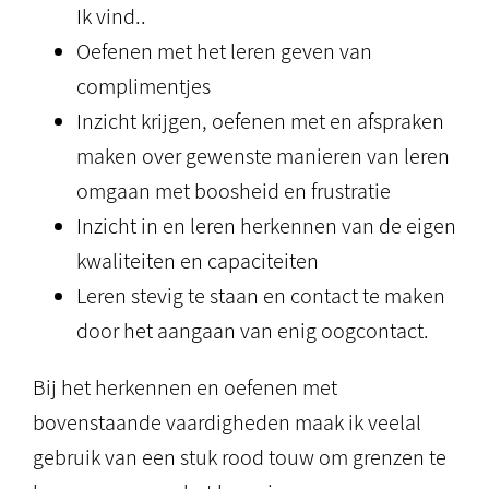
Ik vind..
Oefenen met het leren geven van
complimentjes
Inzicht krijgen, oefenen met en afspraken
maken over gewenste manieren van leren
omgaan met boosheid en frustratie
Inzicht in en leren herkennen van de eigen
kwaliteiten en capaciteiten
Leren stevig te staan en contact te maken
door het aangaan van enig oogcontact.
Bij het herkennen en oefenen met
bovenstaande vaardigheden maak ik veelal
gebruik van een stuk rood touw om grenzen te