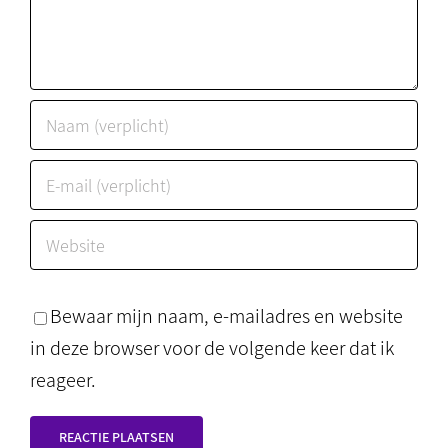
Bewaar mijn naam, e-mailadres en website
in deze browser voor de volgende keer dat ik
reageer.