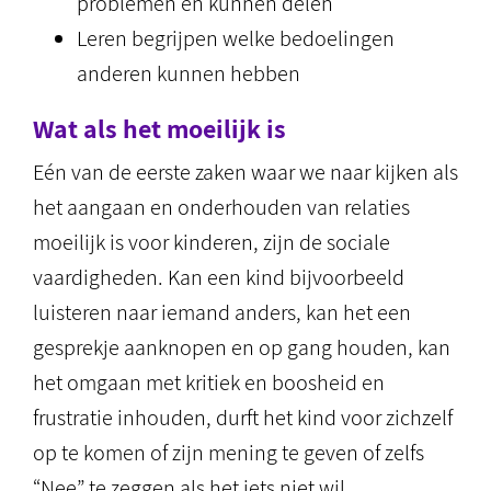
problemen en kunnen delen
Leren begrijpen welke bedoelingen
anderen kunnen hebben
Wat als het moeilijk is
Eén van de eerste zaken waar we naar kijken als
het aangaan en onderhouden van relaties
moeilijk is voor kinderen, zijn de sociale
vaardigheden. Kan een kind bijvoorbeeld
luisteren naar iemand anders, kan het een
gesprekje aanknopen en op gang houden, kan
het omgaan met kritiek en boosheid en
frustratie inhouden, durft het kind voor zichzelf
op te komen of zijn mening te geven of zelfs
“Nee” te zeggen als het iets niet wil.