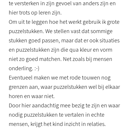
te versterken in zijn gevoel van anders zijn en
hier trots op leren zijn.
Om uit te leggen hoe het werkt gebruik ik grote
puzzelstukken. We stellen vast dat sommige
stukken goed passen, maar dat er ook situaties
en puzzelstukken zijn die qua kleur en vorm
niet zo goed matchen. Net zoals bij mensen
onderling. :-)
Eventueel maken we met rode touwen nog
grenzen aan, waar puzzelstukken wel bij elkaar
horen en waar niet.
Door hier aandachtig mee bezig te zijn en waar
nodig puzzelstukken te vertalen in echte
mensen, krijgt het kind inzicht in relaties.