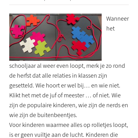
Wanneer
het
schooljaar al weer even loopt, merk je zo rond
de herfst dat alle relaties in klassen zijn
gesetteld. Wie hoort er wel bij… en wie niet.
Klikt het met de juf of meester … of niet. Wie
zijn de populaire kinderen, wie zijn de nerds en
wie zijn de buitenbeentjes.
Voor kinderen waarmee alles op rolletjes loopt,
is er geen vuiltje aan de lucht. Kinderen die