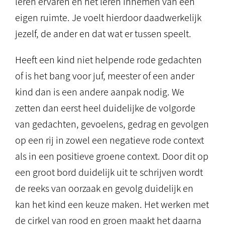
leren ervaren en het leren innemen van een
eigen ruimte. Je voelt hierdoor daadwerkelijk
jezelf, de ander en dat wat er tussen speelt.
Heeft een kind niet helpende rode gedachten
of is het bang voor juf, meester of een ander
kind dan is een andere aanpak nodig. We
zetten dan eerst heel duidelijke de volgorde
van gedachten, gevoelens, gedrag en gevolgen
op een rij in zowel een negatieve rode context
als in een positieve groene context. Door dit op
een groot bord duidelijk uit te schrijven wordt
de reeks van oorzaak en gevolg duidelijk en
kan het kind een keuze maken. Het werken met
de cirkel van rood en groen maakt het daarna