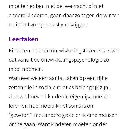
moeite hebben met de leerkracht of met
andere kinderen, gaan daar zo tegen de winter
en in het voorjaar last van krijgen.
Leertaken
Kinderen hebben ontwikkelingstaken zoals we
dat vanuit de ontwikkelingspsychologie zo
mooi noemen.
Wanneer we een aantal taken op een rijtje
zetten die in sociale relaties belangrijk zijn,
zien we hoeveel kinderen eigenlijk moeten
leren en hoe moeilijk het soms is om
“gewoon” met andere grote en kleine mensen
om te gaan. Want kinderen moeten onder