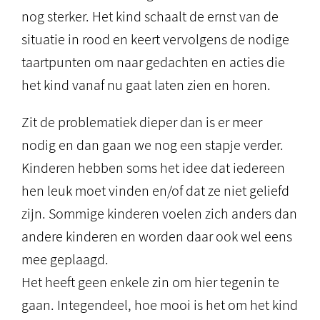
nog sterker. Het kind schaalt de ernst van de
situatie in rood en keert vervolgens de nodige
taartpunten om naar gedachten en acties die
het kind vanaf nu gaat laten zien en horen.
Zit de problematiek dieper dan is er meer
nodig en dan gaan we nog een stapje verder.
Kinderen hebben soms het idee dat iedereen
hen leuk moet vinden en/of dat ze niet geliefd
zijn. Sommige kinderen voelen zich anders dan
andere kinderen en worden daar ook wel eens
mee geplaagd.
Het heeft geen enkele zin om hier tegenin te
gaan. Integendeel, hoe mooi is het om het kind