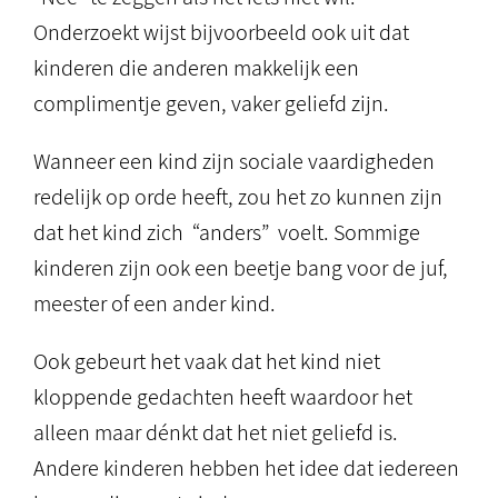
Onderzoekt wijst bijvoorbeeld ook uit dat
kinderen die anderen makkelijk een
complimentje geven, vaker geliefd zijn.
Wanneer een kind zijn sociale vaardigheden
redelijk op orde heeft, zou het zo kunnen zijn
dat het kind zich “anders” voelt. Sommige
kinderen zijn ook een beetje bang voor de juf,
meester of een ander kind.
Ook gebeurt het vaak dat het kind niet
kloppende gedachten heeft waardoor het
alleen maar dénkt dat het niet geliefd is.
Andere kinderen hebben het idee dat iedereen