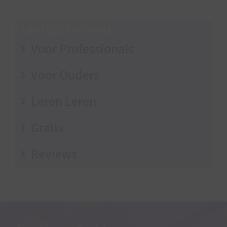
Navigatiemenu
Voor Professionals
Voor Ouders
Leren Leren
Gratis
Reviews