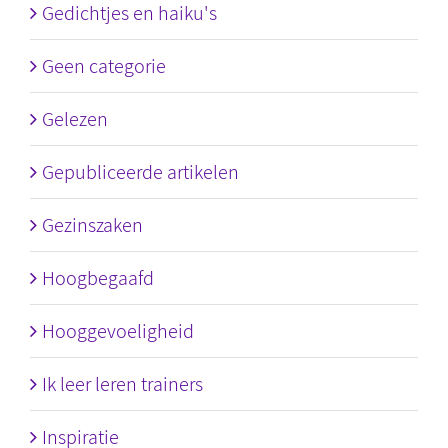
Gedichtjes en haiku's
Geen categorie
Gelezen
Gepubliceerde artikelen
Gezinszaken
Hoogbegaafd
Hooggevoeligheid
Ik leer leren trainers
Inspiratie