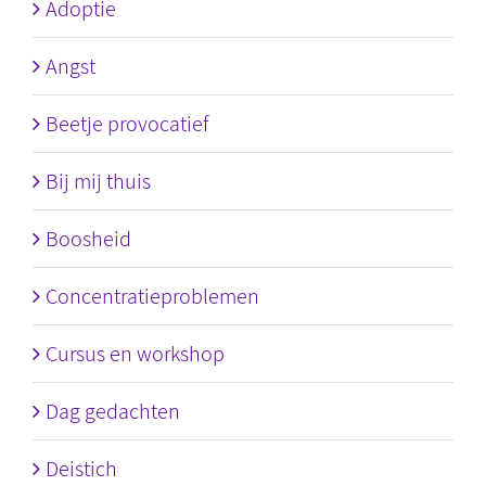
Adoptie
Angst
Beetje provocatief
Bij mij thuis
Boosheid
Concentratieproblemen
Cursus en workshop
Dag gedachten
Deistich