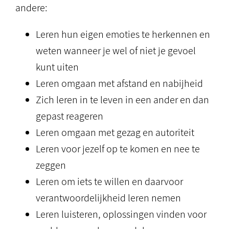
andere:
Leren hun eigen emoties te herkennen en
weten wanneer je wel of niet je gevoel
kunt uiten
Leren omgaan met afstand en nabijheid
Zich leren in te leven in een ander en dan
gepast reageren
Leren omgaan met gezag en autoriteit
Leren voor jezelf op te komen en nee te
zeggen
Leren om iets te willen en daarvoor
verantwoordelijkheid leren nemen
Leren luisteren, oplossingen vinden voor