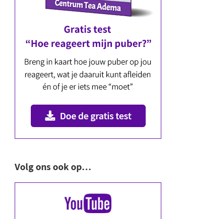
Volg ons ook op…