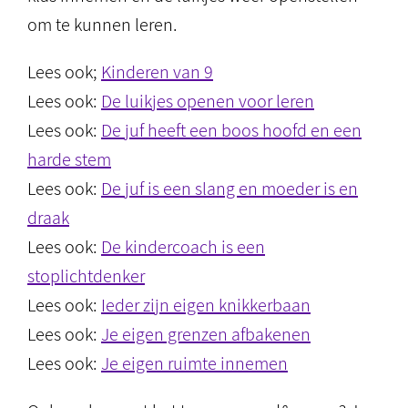
om te kunnen leren.
Lees ook;
Kinderen van 9
Lees ook:
De luikjes openen voor leren
Lees ook:
De juf heeft een boos hoofd en een
harde stem
Lees ook:
De juf is een slang en moeder is en
draak
Lees ook:
De kindercoach is een
stoplichtdenker
Lees ook:
Ieder zijn eigen knikkerbaan
Lees ook:
Je eigen grenzen afbakenen
Lees ook:
Je eigen ruimte innemen