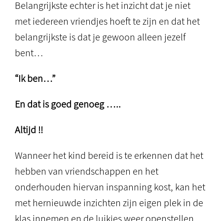
Belangrijkste echter is het inzicht dat je niet
met iedereen vriendjes hoeft te zijn en dat het
belangrijkste is dat je gewoon alleen jezelf
bent…
“Ik ben…”
En dat is goed genoeg …..
Altijd !!
Wanneer het kind bereid is te erkennen dat het
hebben van vriendschappen en het
onderhouden hiervan inspanning kost, kan het
met hernieuwde inzichten zijn eigen plek in de
klas innemen en de luikjes weer openstellen