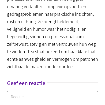
ervaring vertaalt zij complexe opvoed- en
gedragsproblemen naar praktische inzichten,
rust en richting. Ze brengt helderheid,
veiligheid en humor waar het nodig is, en
begeleidt gezinnen en professionals om
zelfbewust, stevig en met vertrouwen hun weg
te vinden. Tea staat bekend om haar klare taal,
echte aanwezigheid en vermogen om patronen
zichtbaar te maken zonder oordeel.
Geef een reactie
Reactie