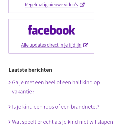
Laatste berichten
Ga je met een heel of een half kind op
vakantie?
Is je kind een roos of een brandnetel?
Wat speelt er echt als je kind niet wil slapen