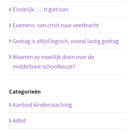
Eindelijk….. It giet oan
Examens: van crisis naar veerkracht
Gedrag is altijd logisch, vooral lastig gedrag
Waarom zo moeilijk doen over de
middelbare schoolkeuze?
Categorieën
Aanbod kindercoaching
Adhd