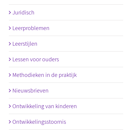
Juridisch
Leerproblemen
Leerstijlen
Lessen voor ouders
Methodieken in de praktijk
Nieuwsbrieven
Ontwikkeling van kinderen
Ontwikkelingsstoornis