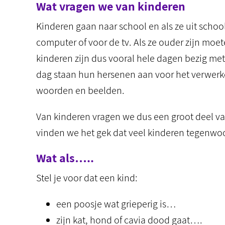
Wat vragen we van kinderen
Kinderen gaan naar school en als ze uit schoo
computer of voor de tv. Als ze ouder zijn mo
kinderen zijn dus vooral hele dagen bezig m
dag staan hun hersenen aan voor het verwerke
woorden en beelden.
Van kinderen vragen we dus een groot deel va
vinden we het gek dat veel kinderen tegenw
Wat als…..
Stel je voor dat een kind:
een poosje wat grieperig is…
zijn kat, hond of cavia dood gaat….