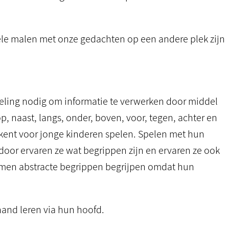
ele malen met onze gedachten op een andere plek zijn
ling nodig om informatie te verwerken door middel
, naast, langs, onder, boven, voor, tegen, achter en
ekent voor jonge kinderen spelen. Spelen met hun
or ervaren ze wat begrippen zijn en ervaren ze ook
lemen abstracte begrippen begrijpen omdat hun
and leren via hun hoofd.