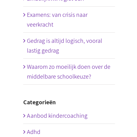
Examens: van crisis naar
veerkracht
Gedrag is altijd logisch, vooral
lastig gedrag
Waarom zo moeilijk doen over de
middelbare schoolkeuze?
Categorieën
Aanbod kindercoaching
Adhd