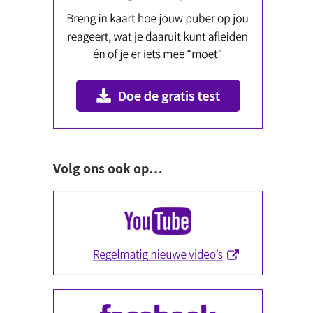
Volg ons ook op…