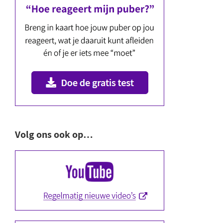
Volg ons ook op…