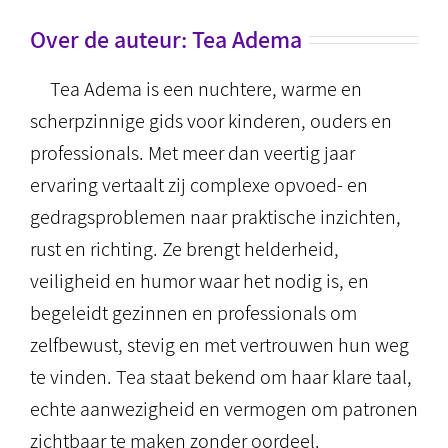
Over de auteur:
Tea Adema
Tea Adema is een nuchtere, warme en
scherpzinnige gids voor kinderen, ouders en
professionals. Met meer dan veertig jaar
ervaring vertaalt zij complexe opvoed- en
gedragsproblemen naar praktische inzichten,
rust en richting. Ze brengt helderheid,
veiligheid en humor waar het nodig is, en
begeleidt gezinnen en professionals om
zelfbewust, stevig en met vertrouwen hun weg
te vinden. Tea staat bekend om haar klare taal,
echte aanwezigheid en vermogen om patronen
zichtbaar te maken zonder oordeel.