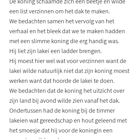
De koning schaamde zich een beetje en wilde
een list verzinnen om het dak te maken.
We bedachten samen het vervolg van het
verhaal en het bleek dat we te maken hadden
met een slimme koning die erg handig was.
Hij liet zijn lakei een ladder brengen.
Hij moest hier wel wat voor verzinnen want de
lakei wilde natuurlijk niet dat zijn koning moest
werken want dat hoorde de lakei te doen.
We bedachten dat de koning het uitzicht over
zijn land bij avond wilde zien vanaf het dak.
Ondertussen had de koning bij de timmer
lakeien wat gereedschap en hout geleend met
het smoesje dat hij voor de koningin een