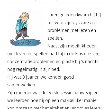
Jaren geleden kwam hij bij
mij voor zijn dyslexie en
problemen met lezen en
spellen.
Naast zijn moeilijkheden
met lezen en spellen had hij in de klas ook veel
concentratieproblemen en plaste hij ’s nachts
nog regelmatig in zijn bed.
Hij was 9 jaar en we konden goed
samenwerken.
Zijn moeder was de eerste sessie aanwezig en
we leerden hoe hij op een makkelijker manier
kon omgaan met het alfabet en woordjes leren