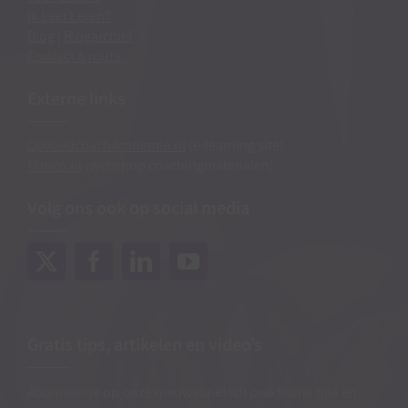
Ik Leer Leren®
Blog
|
Blogarchief
Contact & route
Externe links
OpvoedcoachAcademie.nl
(e-learning site)
Ninico.nl
(webshop coachingmaterialen)
Volg ons ook op social media
Gratis tips, artikelen en video’s
Abonneer je op onze nieuwsbrief vol praktische tips en