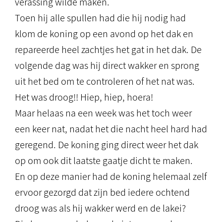
verassing wilde maken.
Toen hij alle spullen had die hij nodig had
klom de koning op een avond op het dak en
repareerde heel zachtjes het gat in het dak. De
volgende dag was hij direct wakker en sprong
uit het bed om te controleren of het nat was.
Het was droog!! Hiep, hiep, hoera!
Maar helaas na een week was het toch weer
een keer nat, nadat het die nacht heel hard had
geregend. De koning ging direct weer het dak
op om ook dit laatste gaatje dicht te maken.
En op deze manier had de koning helemaal zelf
ervoor gezorgd dat zijn bed iedere ochtend
droog was als hij wakker werd en de lakei?