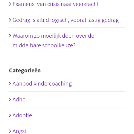
Examens: van crisis naar veerkracht
Gedrag is altijd logisch, vooral lastig gedrag
Waarom zo moeilijk doen over de
middelbare schoolkeuze?
Categorieën
Aanbod kindercoaching
Adhd
Adoptie
Angst