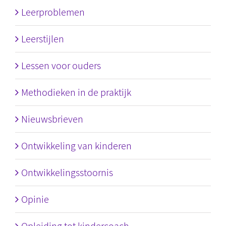
Leerproblemen
Leerstijlen
Lessen voor ouders
Methodieken in de praktijk
Nieuwsbrieven
Ontwikkeling van kinderen
Ontwikkelingsstoornis
Opinie