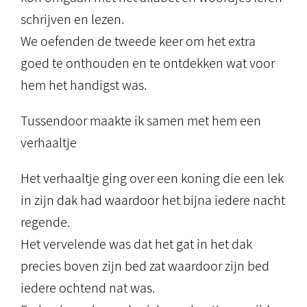
schrijven en lezen.
We oefenden de tweede keer om het extra
goed te onthouden en te ontdekken wat voor
hem het handigst was.
Tussendoor maakte ik samen met hem een
verhaaltje
Het verhaaltje ging over een koning die een lek
in zijn dak had waardoor het bijna iedere nacht
regende.
Het vervelende was dat het gat in het dak
precies boven zijn bed zat waardoor zijn bed
iedere ochtend nat was.