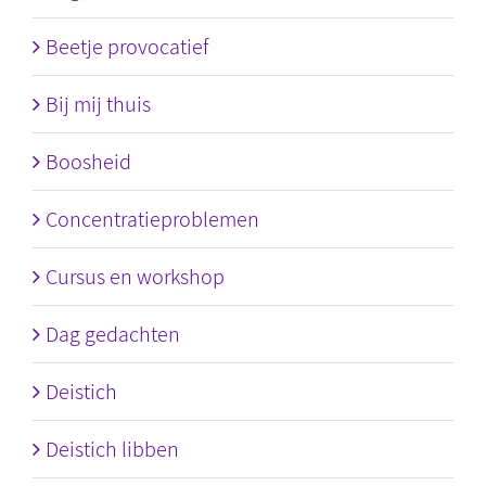
Beetje provocatief
Bij mij thuis
Boosheid
Concentratieproblemen
Cursus en workshop
Dag gedachten
Deistich
Deistich libben