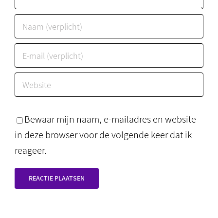
Bewaar mijn naam, e-mailadres en website
in deze browser voor de volgende keer dat ik
reageer.