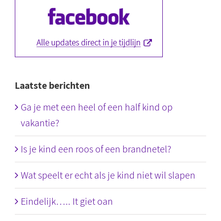
Laatste berichten
Ga je met een heel of een half kind op
vakantie?
Is je kind een roos of een brandnetel?
Wat speelt er echt als je kind niet wil slapen
Eindelijk….. It giet oan