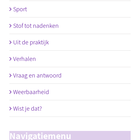
Sport
Stof tot nadenken
Uit de praktijk
Verhalen
Vraag en antwoord
Weerbaarheid
Wist je dat?
Navigatiemenu