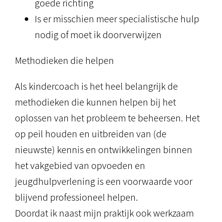
goede richting
Is er misschien meer specialistische hulp
nodig of moet ik doorverwijzen
Methodieken die helpen
Als kindercoach is het heel belangrijk de
methodieken die kunnen helpen bij het
oplossen van het probleem te beheersen. Het
op peil houden en uitbreiden van (de
nieuwste) kennis en ontwikkelingen binnen
het vakgebied van opvoeden en
jeugdhulpverlening is een voorwaarde voor
blijvend professioneel helpen.
Doordat ik naast mijn praktijk ook werkzaam