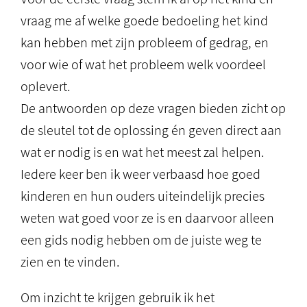
vraag me af welke goede bedoeling het kind
kan hebben met zijn probleem of gedrag, en
voor wie of wat het probleem welk voordeel
oplevert.
De antwoorden op deze vragen bieden zicht op
de sleutel tot de oplossing én geven direct aan
wat er nodig is en wat het meest zal helpen.
Iedere keer ben ik weer verbaasd hoe goed
kinderen en hun ouders uiteindelijk precies
weten wat goed voor ze is en daarvoor alleen
een gids nodig hebben om de juiste weg te
zien en te vinden.
Om inzicht te krijgen gebruik ik het