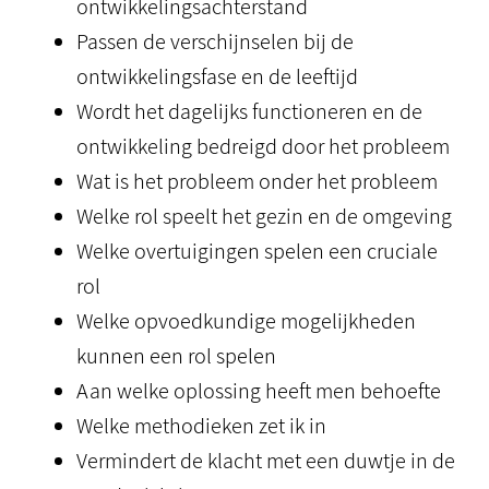
ontwikkelingsachterstand
Passen de verschijnselen bij de
ontwikkelingsfase en de leeftijd
Wordt het dagelijks functioneren en de
ontwikkeling bedreigd door het probleem
Wat is het probleem onder het probleem
Welke rol speelt het gezin en de omgeving
Welke overtuigingen spelen een cruciale
rol
Welke opvoedkundige mogelijkheden
kunnen een rol spelen
Aan welke oplossing heeft men behoefte
Welke methodieken zet ik in
Vermindert de klacht met een duwtje in de