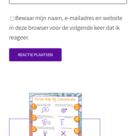
Bewaar mijn naam, e-mailadres en website
in deze browser voor de volgende keer dat ik
reageer.