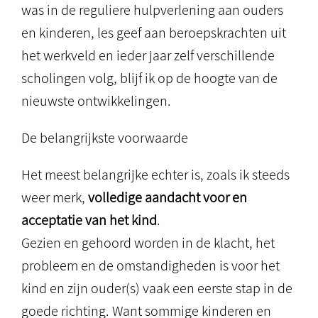
was in de reguliere hulpverlening aan ouders
en kinderen, les geef aan beroepskrachten uit
het werkveld en ieder jaar zelf verschillende
scholingen volg, blijf ik op de hoogte van de
nieuwste ontwikkelingen.
De belangrijkste voorwaarde
Het meest belangrijke echter is, zoals ik steeds
weer merk,
volledige aandacht voor en
acceptatie van het kind
.
Gezien en gehoord worden in de klacht, het
probleem en de omstandigheden is voor het
kind en zijn ouder(s) vaak een eerste stap in de
goede richting. Want sommige kinderen en