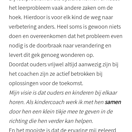
het leerprobleem vaak andere zaken om de
hoek. Hierdoor is voor elk kind de weg naar
verbetering anders. Heel soms is gewoon niets
doen en overeenkomen dat het probleem even
nodig is de doorbraak naar verandering en
levert dit gek genoeg wonderen op.
Doordat ouders vrijwel altijd aanwezig zijn bij
het coachen zijn ze actief betrokken bij
oplossingen voor de toekomst.
Mijn visie is dat ouders en kinderen bij elkaar
horen. Als kindercoach werk ik met hen
samen
door hen een klein tikje mee te geven in de
richting die hen verder kan helpen.
En het mooiste is dat de ervaring mij geleerd