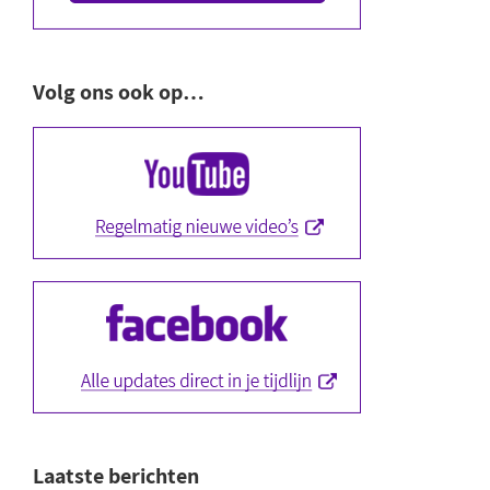
Volg ons ook op…
Laatste berichten