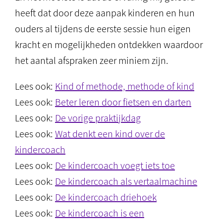
heeft dat door deze aanpak kinderen en hun
ouders al tijdens de eerste sessie hun eigen
kracht en mogelijkheden ontdekken waardoor
het aantal afspraken zeer miniem zijn.
Lees ook:
Kind of methode, methode of kind
Lees ook:
Beter leren door fietsen en darten
Lees ook:
De vorige praktijkdag
Lees ook:
Wat denkt een kind over de
kindercoach
Lees ook:
De kindercoach voegt iets toe
Lees ook:
De kindercoach als vertaalmachine
Lees ook:
De kindercoach driehoek
Lees ook:
De kindercoach is een