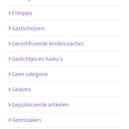
Filmpjes
Gastschrijvers
Gecertificeerde kindercoaches
Gedichtjes en haiku's
Geen categorie
Gelezen
Gepubliceerde artikelen
Gezinszaken