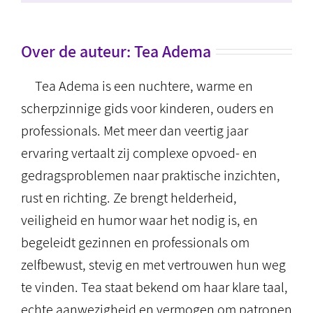
Over de auteur:
Tea Adema
Tea Adema is een nuchtere, warme en
scherpzinnige gids voor kinderen, ouders en
professionals. Met meer dan veertig jaar
ervaring vertaalt zij complexe opvoed- en
gedragsproblemen naar praktische inzichten,
rust en richting. Ze brengt helderheid,
veiligheid en humor waar het nodig is, en
begeleidt gezinnen en professionals om
zelfbewust, stevig en met vertrouwen hun weg
te vinden. Tea staat bekend om haar klare taal,
echte aanwezigheid en vermogen om patronen