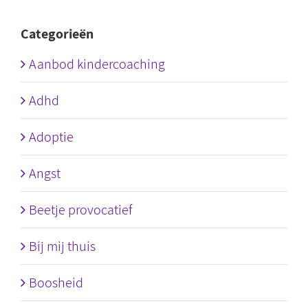
Categorieën
Aanbod kindercoaching
Adhd
Adoptie
Angst
Beetje provocatief
Bij mij thuis
Boosheid