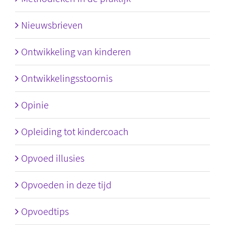
Nieuwsbrieven
Ontwikkeling van kinderen
Ontwikkelingsstoornis
Opinie
Opleiding tot kindercoach
Opvoed illusies
Opvoeden in deze tijd
Opvoedtips