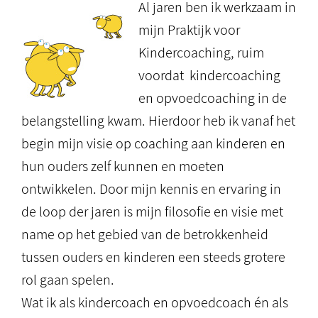
Al jaren ben ik werkzaam in
mijn Praktijk voor
Kindercoaching, ruim
voordat kindercoaching
en opvoedcoaching in de
belangstelling kwam. Hierdoor heb ik vanaf het
begin mijn visie op coaching aan kinderen en
hun ouders zelf kunnen en moeten
ontwikkelen. Door mijn kennis en ervaring in
de loop der jaren is mijn filosofie en visie met
name op het gebied van de betrokkenheid
tussen ouders en kinderen een steeds grotere
rol gaan spelen.
Wat ik als kindercoach en opvoedcoach én als