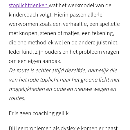
stoplichtdenken
wat het werkmodel van de
kindercoach volgt. Hierin passen allerlei
werkvormen zoals een verhaaltje, een spelletje
met knopen, stenen of matjes, een tekening,
die ene methodiek wel en de andere juist niet.
Ieder kind, zijn ouders en het probleem vragen
om een eigen aanpak.
De route is echter altijd dezelfde, namelijk die
van het rode toplicht naar het groene licht met
mogelijkheden en oude en nieuwe wegen en
routes.
Er is geen coaching gelijk
Bij leerproblemen als dyslexie komen er naast