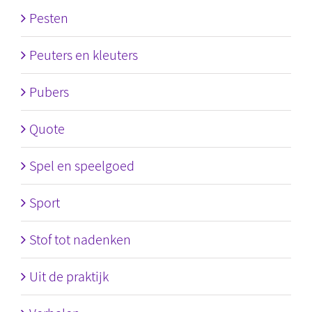
Pesten
Peuters en kleuters
Pubers
Quote
Spel en speelgoed
Sport
Stof tot nadenken
Uit de praktijk