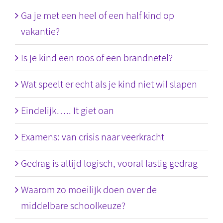
Ga je met een heel of een half kind op
vakantie?
Is je kind een roos of een brandnetel?
Wat speelt er echt als je kind niet wil slapen
Eindelijk….. It giet oan
Examens: van crisis naar veerkracht
Gedrag is altijd logisch, vooral lastig gedrag
Waarom zo moeilijk doen over de
middelbare schoolkeuze?