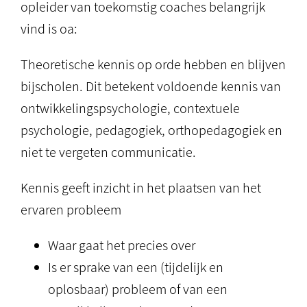
opleider van toekomstig coaches belangrijk
vind is oa:
Theoretische kennis op orde hebben en blijven
bijscholen. Dit betekent voldoende kennis van
ontwikkelingspsychologie, contextuele
psychologie, pedagogiek, orthopedagogiek en
niet te vergeten communicatie.
Kennis geeft inzicht in het plaatsen van het
ervaren probleem
Waar gaat het precies over
Is er sprake van een (tijdelijk en
oplosbaar) probleem of van een