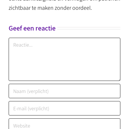
zichtbaar te maken zonder oordeel.
Geef een reactie
Reactie