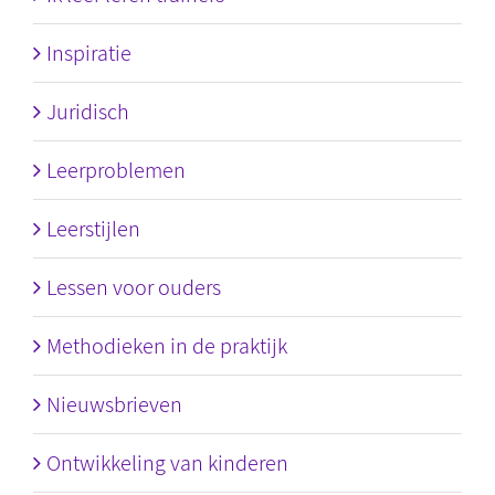
Inspiratie
Juridisch
Leerproblemen
Leerstijlen
Lessen voor ouders
Methodieken in de praktijk
Nieuwsbrieven
Ontwikkeling van kinderen