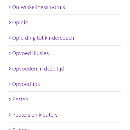
Ontwikkelingsstoornis
Opinie
Opleiding tot kindercoach
Opvoed illusies
Opvoeden in deze tijd
Opvoedtips
Pesten
Peuters en kleuters