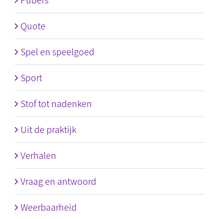
Pubers
Quote
Spel en speelgoed
Sport
Stof tot nadenken
Uit de praktijk
Verhalen
Vraag en antwoord
Weerbaarheid