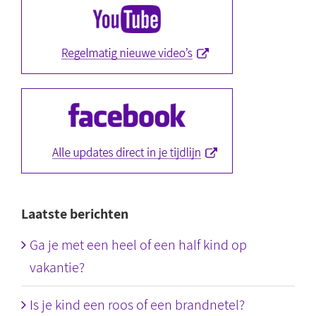
Laatste berichten
Ga je met een heel of een half kind op
vakantie?
Is je kind een roos of een brandnetel?