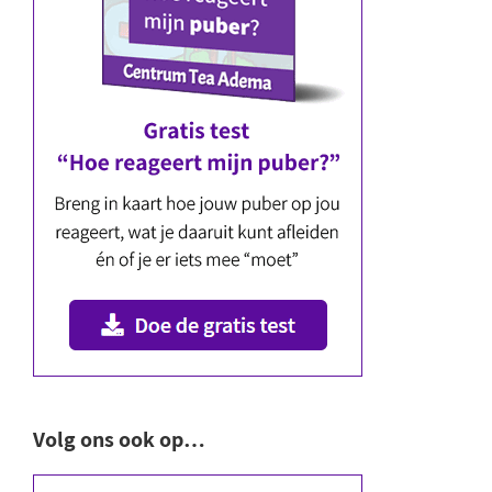
Volg ons ook op…