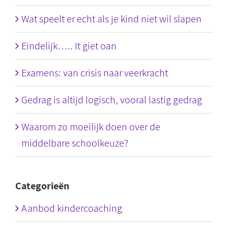
Wat speelt er echt als je kind niet wil slapen
Eindelijk….. It giet oan
Examens: van crisis naar veerkracht
Gedrag is altijd logisch, vooral lastig gedrag
Waarom zo moeilijk doen over de
middelbare schoolkeuze?
Categorieën
Aanbod kindercoaching