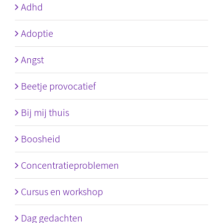
Adhd
Adoptie
Angst
Beetje provocatief
Bij mij thuis
Boosheid
Concentratieproblemen
Cursus en workshop
Dag gedachten