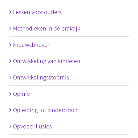
Lessen voor ouders
Methodieken in de praktijk
Nieuwsbrieven
Ontwikkeling van kinderen
Ontwikkelingsstoornis
Opinie
Opleiding tot kindercoach
Opvoed illusies