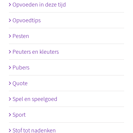
Opvoeden in deze tijd
Opvoedtips
Pesten
Peuters en kleuters
Pubers
Quote
Spel en speelgoed
Sport
Stof tot nadenken