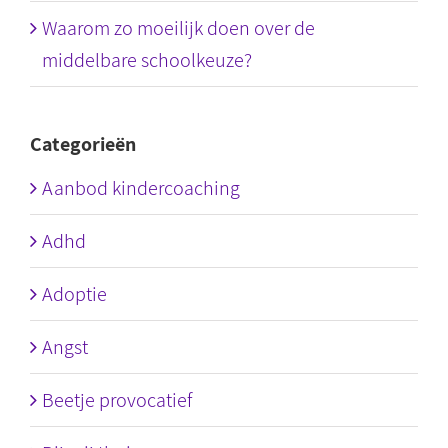
Waarom zo moeilijk doen over de
middelbare schoolkeuze?
Categorieën
Aanbod kindercoaching
Adhd
Adoptie
Angst
Beetje provocatief