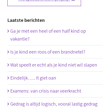
Laatste berichten
Ga je met een heel of een half kind op
vakantie?
Is je kind een roos of een brandnetel?
Wat speelt er echt als je kind niet wil slapen
Eindelijk….. It giet oan
Examens: van crisis naar veerkracht
Gedrag is altijd logisch, vooral lastig gedrag