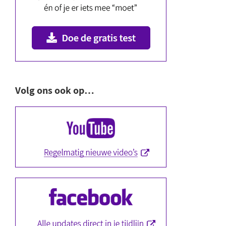
Volg ons ook op…