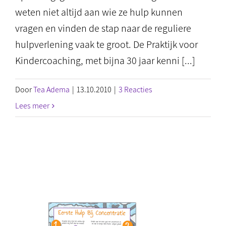
weten niet altijd aan wie ze hulp kunnen
vragen en vinden de stap naar de reguliere
hulpverlening vaak te groot. De Praktijk voor
Kindercoaching, met bijna 30 jaar kenni [...]
Door
Tea Adema
|
13.10.2010
|
3 Reacties
Lees meer