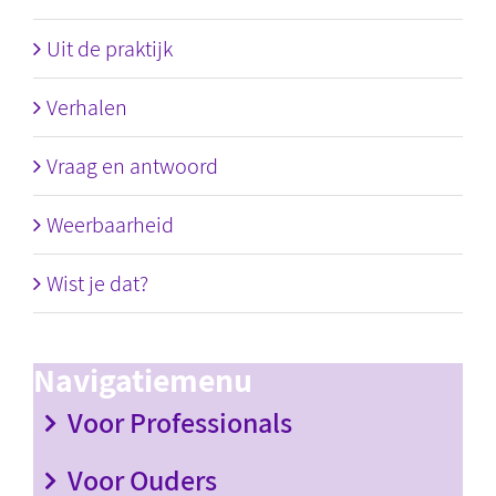
Uit de praktijk
Verhalen
Vraag en antwoord
Weerbaarheid
Wist je dat?
Navigatiemenu
Voor Professionals
Voor Ouders