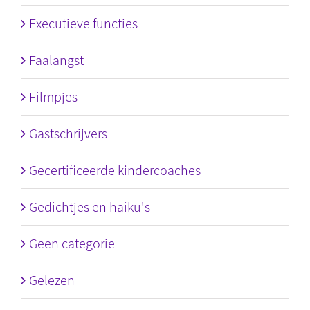
Executieve functies
Faalangst
Filmpjes
Gastschrijvers
Gecertificeerde kindercoaches
Gedichtjes en haiku's
Geen categorie
Gelezen