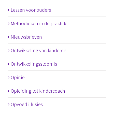
Lessen voor ouders
Methodieken in de praktijk
Nieuwsbrieven
Ontwikkeling van kinderen
Ontwikkelingsstoornis
Opinie
Opleiding tot kindercoach
Opvoed illusies