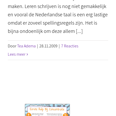
maken. Leren schrijven is nog niet gemakkelijk
en vooral de Nederlandse taal is een erg lastige
omdat er zoveel spellingsregels zijn. Het is
bijna ondoenlijk om deze allem [...]
Door
Tea Adema
|
28.11.2009
|
7 Reacties
Lees meer