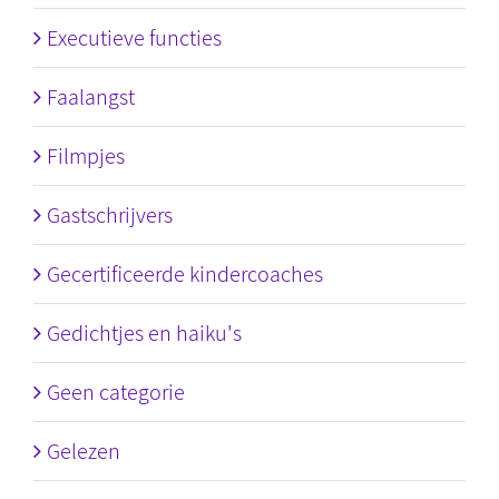
Executieve functies
Faalangst
Filmpjes
Gastschrijvers
Gecertificeerde kindercoaches
Gedichtjes en haiku's
Geen categorie
Gelezen