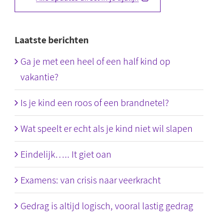
Laatste berichten
Ga je met een heel of een half kind op
vakantie?
Is je kind een roos of een brandnetel?
Wat speelt er echt als je kind niet wil slapen
Eindelijk….. It giet oan
Examens: van crisis naar veerkracht
Gedrag is altijd logisch, vooral lastig gedrag