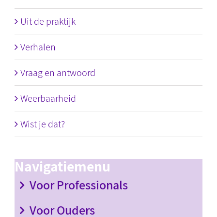
Uit de praktijk
Verhalen
Vraag en antwoord
Weerbaarheid
Wist je dat?
Navigatiemenu
Voor Professionals
Voor Ouders