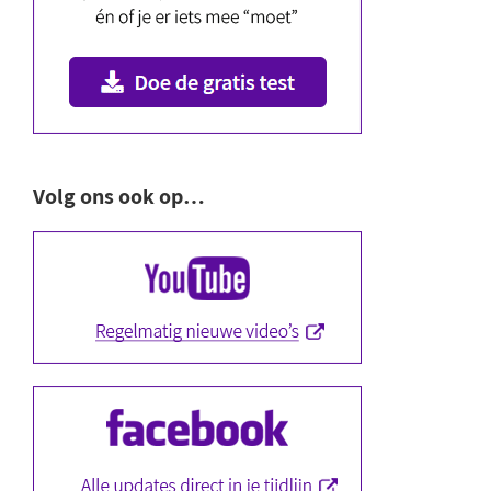
Volg ons ook op…