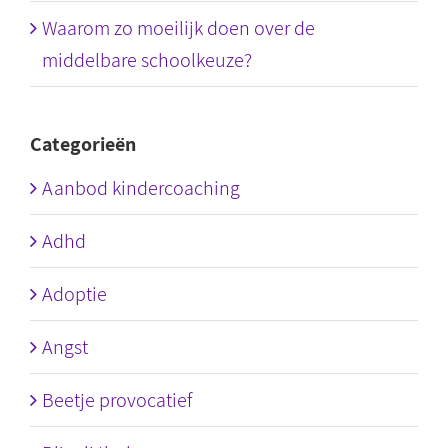
Waarom zo moeilijk doen over de
middelbare schoolkeuze?
Categorieën
Aanbod kindercoaching
Adhd
Adoptie
Angst
Beetje provocatief