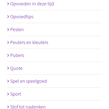
Opvoeden in deze tijd
Opvoedtips
Pesten
Peuters en kleuters
Pubers
Quote
Spel en speelgoed
Sport
Stof tot nadenken