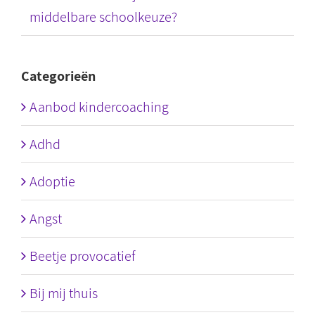
middelbare schoolkeuze?
Categorieën
Aanbod kindercoaching
Adhd
Adoptie
Angst
Beetje provocatief
Bij mij thuis