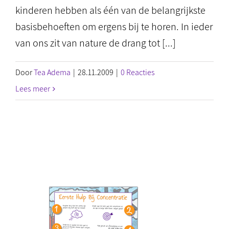
kinderen hebben als één van de belangrijkste
basisbehoeften om ergens bij te horen. In ieder
van ons zit van nature de drang tot [...]
Door
Tea Adema
|
28.11.2009
|
0 Reacties
Lees meer