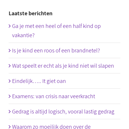
Laatste berichten
Ga je met een heel of een half kind op
vakantie?
Is je kind een roos of een brandnetel?
Wat speelt er echt als je kind niet wil slapen
Eindelijk….. It giet oan
Examens: van crisis naar veerkracht
Gedrag is altijd logisch, vooral lastig gedrag
Waarom zo moeilijk doen over de