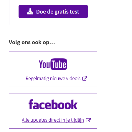
Volg ons ook op…