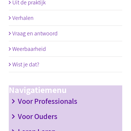
Uit de praktijk
Verhalen
Vraag en antwoord
Weerbaarheid
Wist je dat?
Navigatiemenu
Voor Professionals
Voor Ouders