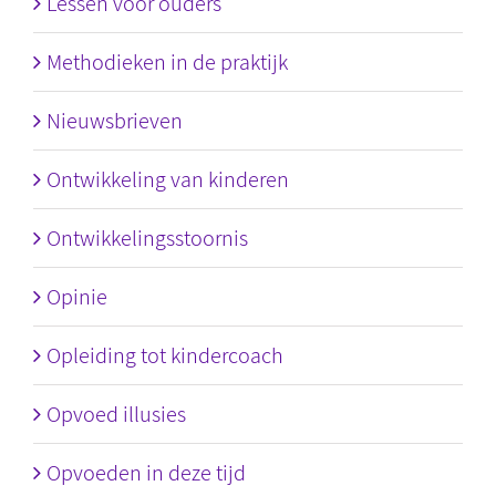
Lessen voor ouders
Methodieken in de praktijk
Nieuwsbrieven
Ontwikkeling van kinderen
Ontwikkelingsstoornis
Opinie
Opleiding tot kindercoach
Opvoed illusies
Opvoeden in deze tijd