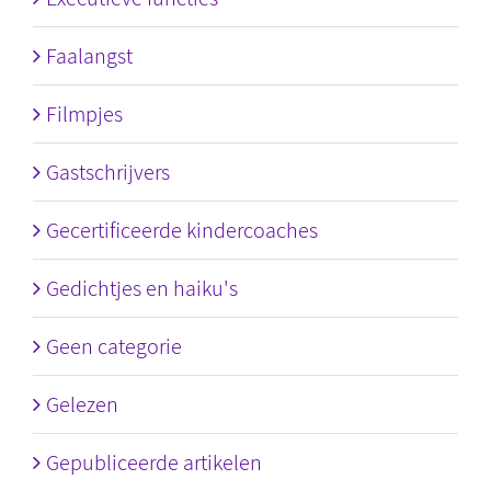
Faalangst
Filmpjes
Gastschrijvers
Gecertificeerde kindercoaches
Gedichtjes en haiku's
Geen categorie
Gelezen
Gepubliceerde artikelen