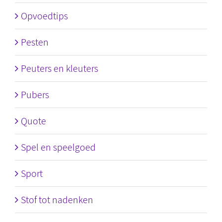
Opvoedtips
Pesten
Peuters en kleuters
Pubers
Quote
Spel en speelgoed
Sport
Stof tot nadenken