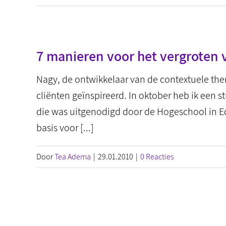
7 manieren voor het vergroten 
Nagy, de ontwikkelaar van de contextuele the
cliënten geïnspireerd. In oktober heb ik een 
die was uitgenodigd door de Hogeschool in Ede
basis voor [...]
Door
Tea Adema
|
29.01.2010
|
0 Reacties