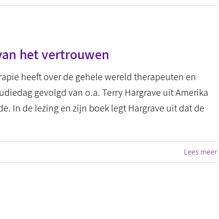
van het vertrouwen
rapie heeft over de gehele wereld therapeuten en
studiedag gevolgd van o.a. Terry Hargrave uit Amerika
. In de lezing en zijn boek legt Hargrave uit dat de
Lees meer