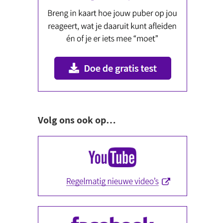
Volg ons ook op…