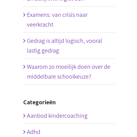
Examens: van crisis naar
veerkracht
Gedrag is altijd logisch, vooral
lastig gedrag
Waarom zo moeilijk doen over de
middelbare schoolkeuze?
Categorieën
Aanbod kindercoaching
Adhd