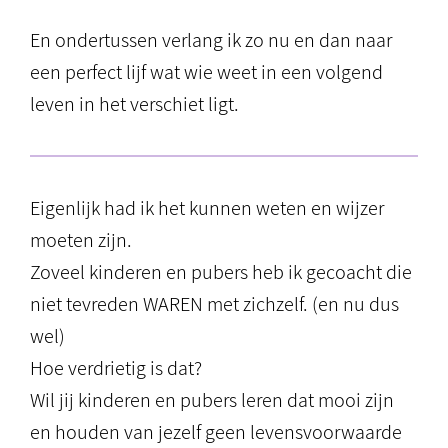
En ondertussen verlang ik zo nu en dan naar
een perfect lijf wat wie weet in een volgend
leven in het verschiet ligt.
Eigenlijk had ik het kunnen weten en wijzer
moeten zijn.
Zoveel kinderen en pubers heb ik gecoacht die
niet tevreden WAREN met zichzelf. (en nu dus
wel)
Hoe verdrietig is dat?
Wil jij kinderen en pubers leren dat mooi zijn
en houden van jezelf geen levensvoorwaarde