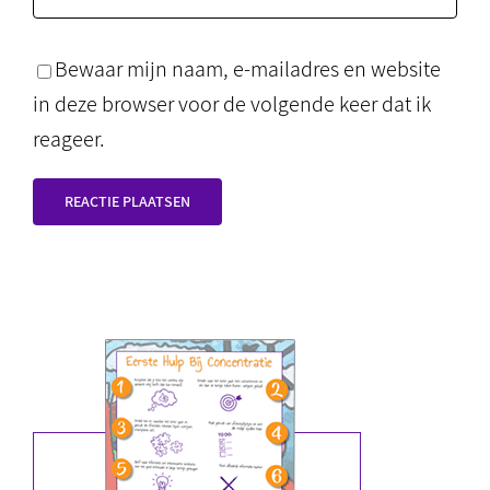
Bewaar mijn naam, e-mailadres en website
in deze browser voor de volgende keer dat ik
reageer.