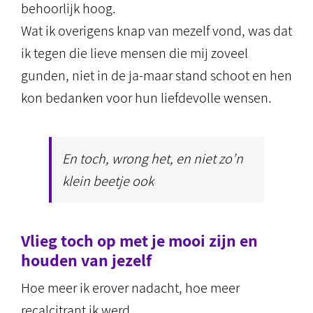
behoorlijk hoog.
Wat ik overigens knap van mezelf vond, was dat
ik tegen die lieve mensen die mij zoveel
gunden, niet in de ja-maar stand schoot en hen
kon bedanken voor hun liefdevolle wensen.
En toch, wrong het, en niet zo’n
klein beetje ook
Vlieg toch op met je mooi zijn en
houden van jezelf
Hoe meer ik erover nadacht, hoe meer
recalcitrant ik werd.