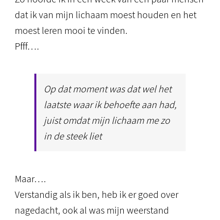
dat ik van mijn lichaam moest houden en het
moest leren mooi te vinden.
Pfff….
Op dat moment was dat wel het
laatste waar ik behoefte aan had,
juist omdat mijn lichaam me zo
in de steek liet
Maar….
Verstandig als ik ben, heb ik er goed over
nagedacht, ook al was mijn weerstand