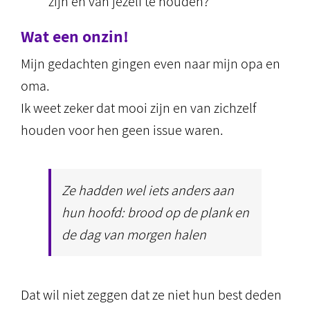
zijn en van jezelf te houden?
Wat een onzin!
Mijn gedachten gingen even naar mijn opa en
oma.
Ik weet zeker dat mooi zijn en van zichzelf
houden voor hen geen issue waren.
Ze hadden wel iets anders aan
hun hoofd: brood op de plank en
de dag van morgen halen
Dat wil niet zeggen dat ze niet hun best deden