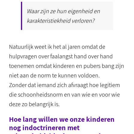
Waar zijn ze hun eigenheid en
karakteristiekheid verloren?
Natuurlijk weet ik het al jaren omdat de
hulpvragen over faalangst hand over hand
toenemen omdat kinderen en pubers bang zijn
niet aan de norm te kunnen voldoen.
Zonder dat iemand zich afvraagt hoe legitiem
die schoonheidsnorm en van wie en voor wie
deze zo belangrijk is.
Hoe lang willen we onze kinderen
nog indoctrineren met