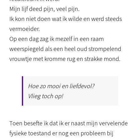
Mijn lijf deed pijn, veel pijn.
Ik kon niet doen wat ik wilde en werd steeds
vermoeider.
Op een dag zag ik mezelf in een raam
weerspiegeld als een heel oud strompelend
vrouwtje met kromme rug en strakke mond.
Hoe zo mooi en liefdevol?
Vlieg toch op!
Toen besefte ik dat ik er naast mijn vervelende
fysieke toestand er nog een probleem bij