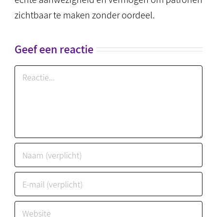
zichtbaar te maken zonder oordeel.
Geef een reactie
Reactie