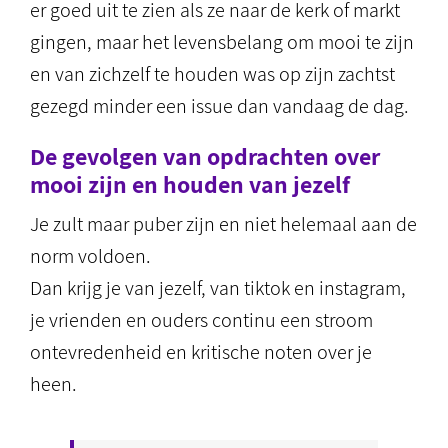
er goed uit te zien als ze naar de kerk of markt
gingen, maar het levensbelang om mooi te zijn
en van zichzelf te houden was op zijn zachtst
gezegd minder een issue dan vandaag de dag.
De gevolgen van opdrachten over
mooi zijn en houden van jezelf
Je zult maar puber zijn en niet helemaal aan de
norm voldoen.
Dan krijg je van jezelf, van tiktok en instagram,
je vrienden en ouders continu een stroom
ontevredenheid en kritische noten over je
heen.