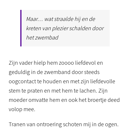
Maar… wat straalde hij en de
kreten van plezier schalden door
het zwembad
Zijn vader hielp hem zoooo liefdevol en
geduldig in de zwemband door steeds
oogcontact te houden en met zijn liefdevolle
stem te praten en met hem te lachen. Zijn
moeder omvatte hem en ook het broertje deed
volop mee.
Tranen van ontroering schoten mij in de ogen.