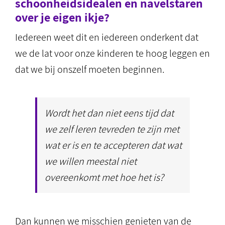
schoonheidsidealen en navelstaren
over je eigen ikje?
Iedereen weet dit en iedereen onderkent dat
we de lat voor onze kinderen te hoog leggen en
dat we bij onszelf moeten beginnen.
Wordt het dan niet eens tijd dat
we zelf leren tevreden te zijn met
wat er is en te accepteren dat wat
we willen meestal niet
overeenkomt met hoe het is?
Dan kunnen we misschien genieten van de