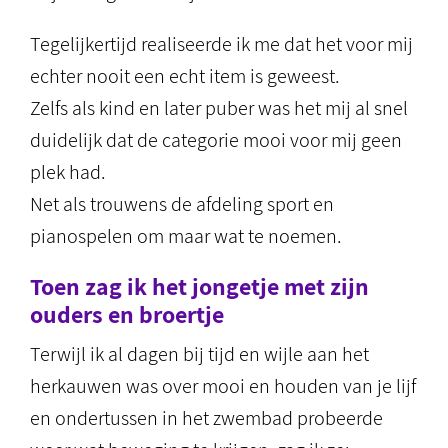
Tegelijkertijd realiseerde ik me dat het voor mij
echter nooit een echt item is geweest.
Zelfs als kind en later puber was het mij al snel
duidelijk dat de categorie mooi voor mij geen
plek had.
Net als trouwens de afdeling sport en
pianospelen om maar wat te noemen.
Toen zag ik het jongetje met zijn
ouders en broertje
Terwijl ik al dagen bij tijd en wijle aan het
herkauwen was over mooi en houden van je lijf
en ondertussen in het zwembad probeerde