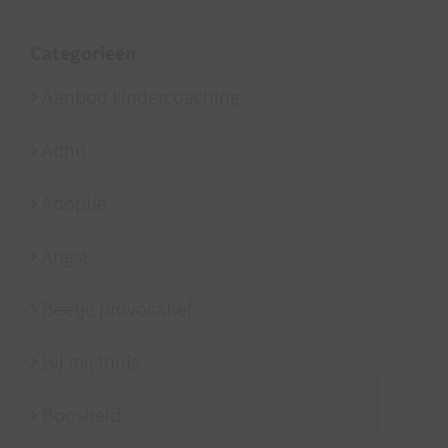
Categorieën
Aanbod kindercoaching
Adhd
Adoptie
Angst
Beetje provocatief
Bij mij thuis
Boosheid