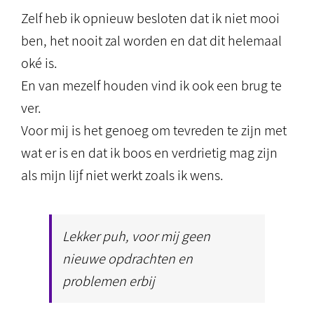
Zelf heb ik opnieuw besloten dat ik niet mooi
ben, het nooit zal worden en dat dit helemaal
oké is.
En van mezelf houden vind ik ook een brug te
ver.
Voor mij is het genoeg om tevreden te zijn met
wat er is en dat ik boos en verdrietig mag zijn
als mijn lijf niet werkt zoals ik wens.
Lekker puh, voor mij geen
nieuwe opdrachten en
problemen erbij