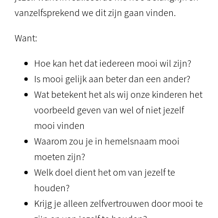
vanzelfsprekend we dit zijn gaan vinden.
Want:
Hoe kan het dat iedereen mooi wil zijn?
Is mooi gelijk aan beter dan een ander?
Wat betekent het als wij onze kinderen het
voorbeeld geven van wel of niet jezelf
mooi vinden
Waarom zou je in hemelsnaam mooi
moeten zijn?
Welk doel dient het om van jezelf te
houden?
Krijg je alleen zelfvertrouwen door mooi te