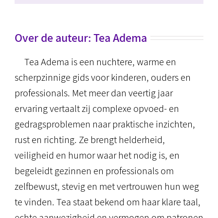
Over de auteur:
Tea Adema
Tea Adema is een nuchtere, warme en
scherpzinnige gids voor kinderen, ouders en
professionals. Met meer dan veertig jaar
ervaring vertaalt zij complexe opvoed- en
gedragsproblemen naar praktische inzichten,
rust en richting. Ze brengt helderheid,
veiligheid en humor waar het nodig is, en
begeleidt gezinnen en professionals om
zelfbewust, stevig en met vertrouwen hun weg
te vinden. Tea staat bekend om haar klare taal,
echte aanwezigheid en vermogen om patronen