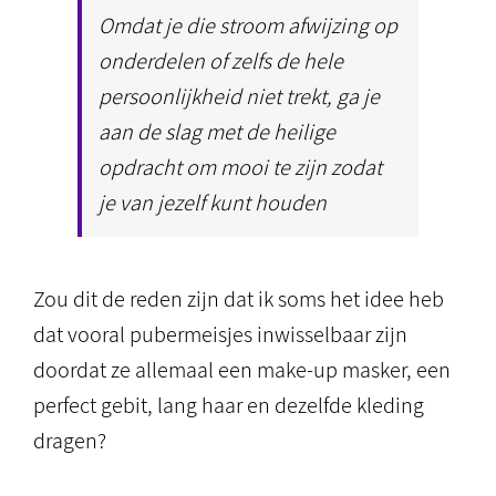
Omdat je die stroom afwijzing op
onderdelen of zelfs de hele
persoonlijkheid niet trekt, ga je
aan de slag met de heilige
opdracht om mooi te zijn zodat
je van jezelf kunt houden
Zou dit de reden zijn dat ik soms het idee heb
dat vooral pubermeisjes inwisselbaar zijn
doordat ze allemaal een make-up masker, een
perfect gebit, lang haar en dezelfde kleding
dragen?