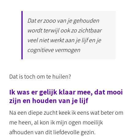
Dat er zooo van je gehouden
wordt terwijl ook zo zichtbaar
veel niet werkt aan je lijf en je
cognitieve vermogen
Dat is toch om te huilen?
Ik was er gelijk klaar mee, dat mooi
zijn en houden van je lijf
Na een diepe zucht keek ik eens wat beter om
me heen, al kon ik mijn ogen moeilijk
afhouden van dit liefdevolle gezin.