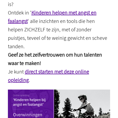
is?
Ontdek in ‘
Kinderen helpen met angst en
faalangst
‘ alle inzichten en tools die hen
helpen ZICHZELF te zijn, met of zonder
puistjes, teveel of te weinig gewicht en scheve
tanden.
Geef ze het zelfvertrouwen om hun talenten
waar te maken!
Je kunt
direct starten met deze online
opleiding
.