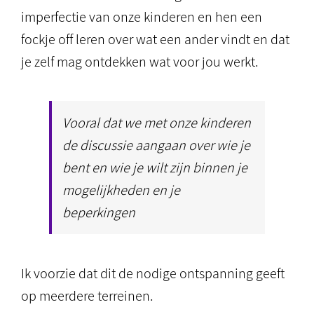
imperfectie van onze kinderen en hen een
fockje off leren over wat een ander vindt en dat
je zelf mag ontdekken wat voor jou werkt.
Vooral dat we met onze kinderen
de discussie aangaan over wie je
bent en wie je wilt zijn binnen je
mogelijkheden en je
beperkingen
Ik voorzie dat dit de nodige ontspanning geeft
op meerdere terreinen.