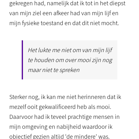
gekregen had, namelijk dat ik tot in het diepst
van mijn ziel een afkeer had van mijn lijf en
mijn fysieke toestand en dat dit niet mocht.
Het lukte me niet om van mijn lijf
te houden om over mooi zijn nog
maar niet te spreken
Sterker nog, ik kan me niet herinneren dat ik
mezelf ooit gekwalificeerd heb als mooi.
Daarvoor had ik teveel prachtige mensen in
mijn omgeving en nabijheid waardoor ik
objectief gezien altijd ‘de mindere’ was.