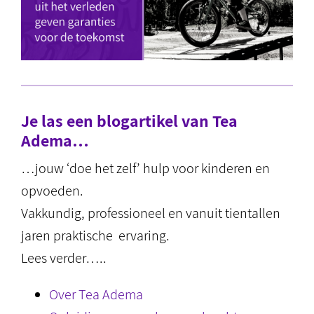
Je las een blogartikel van Tea
Adema…
…jouw ‘doe het zelf’ hulp voor kinderen en
opvoeden.
Vakkundig, professioneel en vanuit tientallen
jaren praktische ervaring.
Lees verder…..
Over Tea Adema