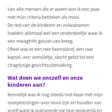
Van alle mensen die er waren kon ik een paar
met mijn criteria betitelen als mooi.
De rest van de kinderen en volwassenen
hadden allemaal wel een onderdeeltje waar ik
een mwaghhh gevoel van kreeg.
Ofwel was er een rare beenstand, een raar
kapsel, een vetrolletje, slecht gebit tot een
chagrijnige gezichtsuitdrukking.
Wat doen we onszelf en onze
kinderen aan?
Kennelijk was ik nog steeds niet klaar met mijn
overpeinzingen over mooi zijn en houden van
jezelf want ik realiseerde me hoe belangrijk en