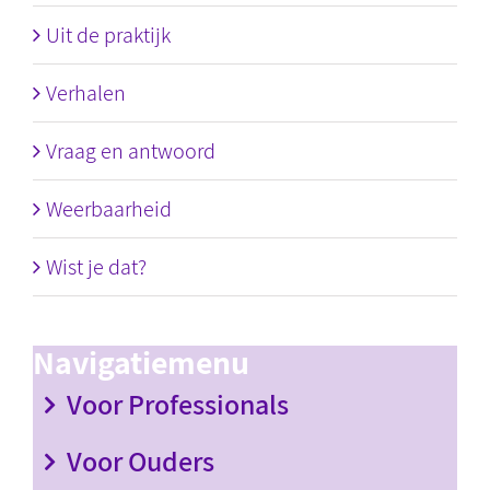
Uit de praktijk
Verhalen
Vraag en antwoord
Weerbaarheid
Wist je dat?
Navigatiemenu
Voor Professionals
Voor Ouders