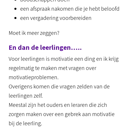
een afspraak nakomen die je hebt beloofd
een vergadering voorbereiden
Moet ik meer zeggen?
En dan de leerlingen…..
Voor leerlingen is motivatie een ding en ik krijg
regelmatig te maken met vragen over
motivatieproblemen.
Overigens komen die vragen zelden van de
leerlingen zelf.
Meestal zijn het ouders en leraren die zich
zorgen maken over een gebrek aan motivatie
bij de leerling.