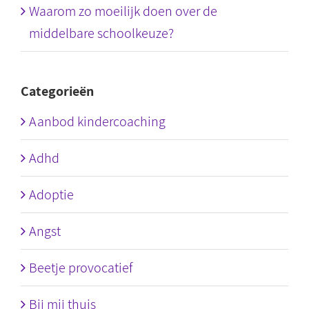
Waarom zo moeilijk doen over de
middelbare schoolkeuze?
Categorieën
Aanbod kindercoaching
Adhd
Adoptie
Angst
Beetje provocatief
Bij mij thuis