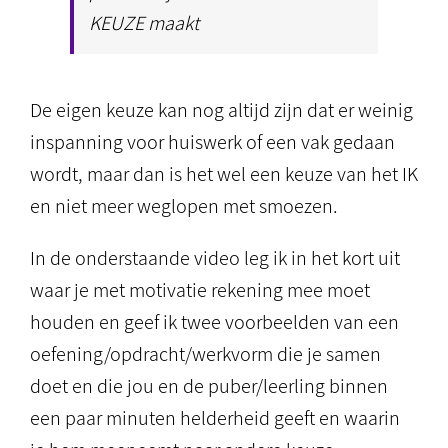
KEUZE maakt
De eigen keuze kan nog altijd zijn dat er weinig
inspanning voor huiswerk of een vak gedaan
wordt, maar dan is het wel een keuze van het IK
en niet meer weglopen met smoezen.
In de onderstaande video leg ik in het kort uit
waar je met motivatie rekening mee moet
houden en geef ik twee voorbeelden van een
oefening/opdracht/werkvorm die je samen
doet en die jou en de puber/leerling binnen
een paar minuten helderheid geeft en waarin