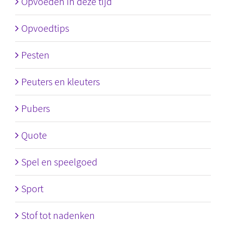
Opvoeden in deze tijd
Opvoedtips
Pesten
Peuters en kleuters
Pubers
Quote
Spel en speelgoed
Sport
Stof tot nadenken