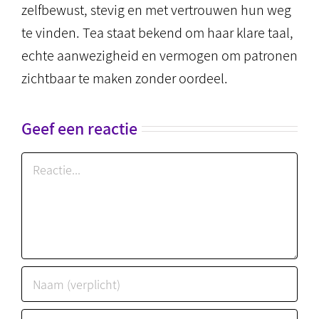
zelfbewust, stevig en met vertrouwen hun weg
te vinden. Tea staat bekend om haar klare taal,
echte aanwezigheid en vermogen om patronen
zichtbaar te maken zonder oordeel.
Geef een reactie
Reactie