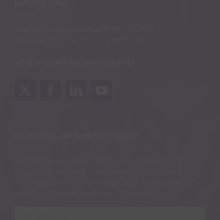
Externe links
OpvoedcoachAcademie.nl
(e-learning site)
Ninico.nl
(webshop coachingmaterialen)
Volg ons ook op social media
Gratis tips, artikelen en video’s
Abonneer je op onze nieuwsbrief vol praktische tips en
video’s over opvoeden van en werken met kinderen
ontvang direct het gratis e-book “Dit is kindercoaching”.
Interessant voor professionals én ouders!
Je