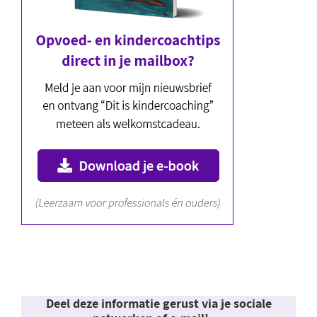
Deel deze informatie gerust via je sociale