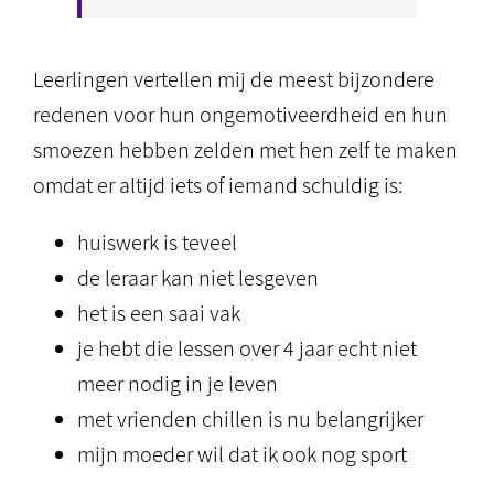
Leerlingen vertellen mij de meest bijzondere
redenen voor hun ongemotiveerdheid en hun
smoezen hebben zelden met hen zelf te maken
omdat er altijd iets of iemand schuldig is:
huiswerk is teveel
de leraar kan niet lesgeven
het is een saai vak
je hebt die lessen over 4 jaar echt niet
meer nodig in je leven
met vrienden chillen is nu belangrijker
mijn moeder wil dat ik ook nog sport