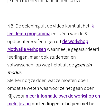
je hem meeneemt naar andere keuze.
NB: De oefening uit de video komt uit het
Ik
leer leren programma
en is één van de 6
opdrachten/oefeningen uit
de workshop
Motivatie Verhogen
waarmee je gegarandeerd
leerlingen, maar ook studenten en
volwassenen, op weg helpt uit de
geen zin
modus.
Sterker nog ze doen wat ze moeten doen
omdat ze weten waarvoor ze het gaan doen.
Kijk voor
meer informatie over de workshop en
meld je aan
om leerlingen te helpen met het