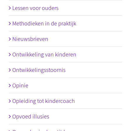
Lessen voor ouders
Methodieken in de praktijk
Nieuwsbrieven
Ontwikkeling van kinderen
Ontwikkelingsstoornis
Opinie
Opleiding tot kindercoach
Opvoed illusies