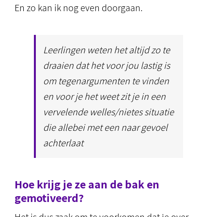
En zo kan ik nog even doorgaan.
Leerlingen weten het altijd zo te
draaien dat het voor jou lastig is
om tegenargumenten te vinden
en voor je het weet zit je in een
vervelende welles/nietes situatie
die allebei met een naar gevoel
achterlaat
Hoe krijg je ze aan de bak en
gemotiveerd?