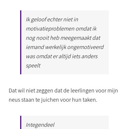
Ik geloof echter niet in
motivatieproblemen omdat ik
nog nooit heb meegemaakt dat
iemand werkelijk ongemotiveerd
was omdat er altijd iets anders
speelt
Dat wil niet zeggen dat de leerlingen voor mijn
neus staan te juichen voor hun taken.
Integendeel