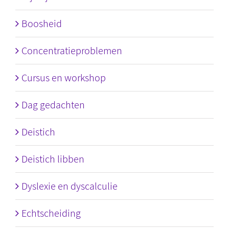
Boosheid
Concentratieproblemen
Cursus en workshop
Dag gedachten
Deistich
Deistich libben
Dyslexie en dyscalculie
Echtscheiding