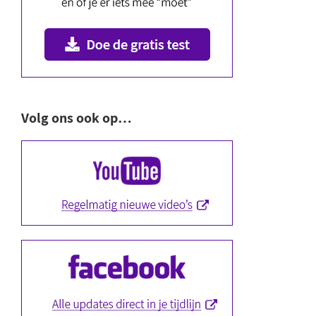
Volg ons ook op…