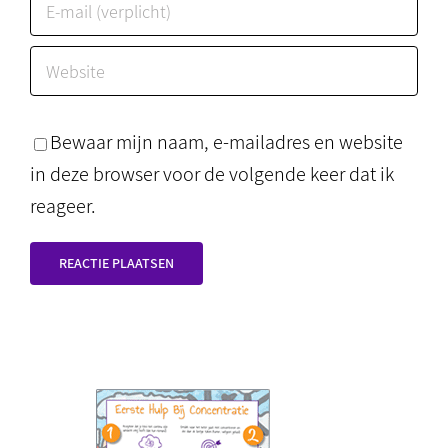
Bewaar mijn naam, e-mailadres en website
in deze browser voor de volgende keer dat ik
reageer.