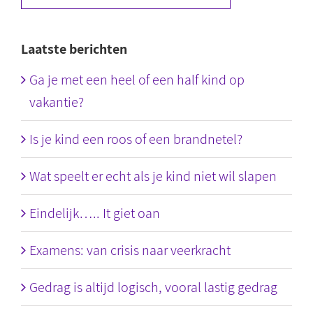
Laatste berichten
Ga je met een heel of een half kind op
vakantie?
Is je kind een roos of een brandnetel?
Wat speelt er echt als je kind niet wil slapen
Eindelijk….. It giet oan
Examens: van crisis naar veerkracht
Gedrag is altijd logisch, vooral lastig gedrag