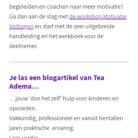
begeleiden en coachen naar meer motivatie?
Ga dan aan de slag met
de workshop Motivatie
Verhogen
en start met de zeer uitgebreide
handleiding en het werkboek voor de
deelnemer.
Je las een blogartikel van Tea
Adema…
…jouw ‘doe het zelf’ hulp voor kinderen en
opvoeden.
Vakkundig, professioneel en vanuit tientallen
jaren praktische ervaring.
Lees verder…..