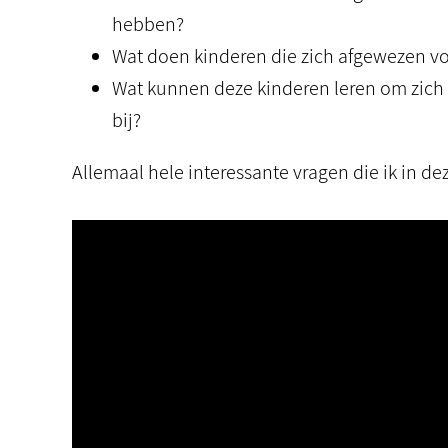
hebben?
Wat doen kinderen die zich afgewezen vo
Wat kunnen deze kinderen leren om zich be
bij?
Allemaal hele interessante vragen die ik in d