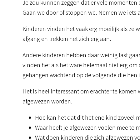
Je zou kunnen zeggen dat er vele momenten 
Gaan we door of stoppen we. Nemen we iets aa
Kinderen vinden het vaak erg moeilijk als ze 
afgang en trekken het zich erg aan.
Andere kinderen hebben daar weinig last gaan
vinden het als het ware helemaal niet erg om 
gehangen wachtend op de volgende die hen in
Het is heel interessant om erachter te komen 
afgewezen worden.
Hoe kan het dat dit het ene kind zoveel 
Waar heeft je afgewezen voelen mee te 
Wat doen kinderen die zich afgewezen vo