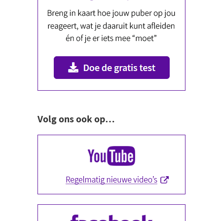
Volg ons ook op…