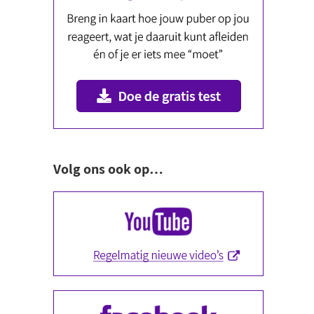
Volg ons ook op…