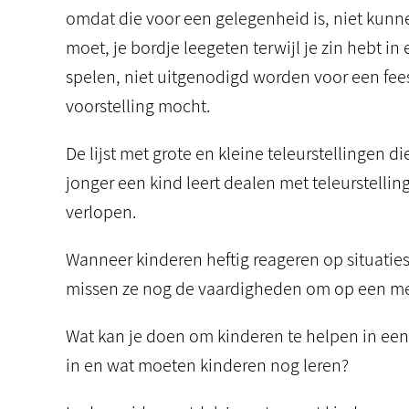
omdat die voor een gelegenheid is, niet kunn
moet, je bordje leegeten terwijl je zin hebt in
spelen, niet uitgenodigd worden voor een feest
voorstelling mocht.
De lijst met grote en kleine teleurstellingen 
jonger een kind leert dealen met teleurstellin
verlopen.
Wanneer kinderen heftig reageren op situaties 
missen ze nog de vaardigheden om op een me
Wat kan je doen om kinderen te helpen in een 
in en wat moeten kinderen nog leren?