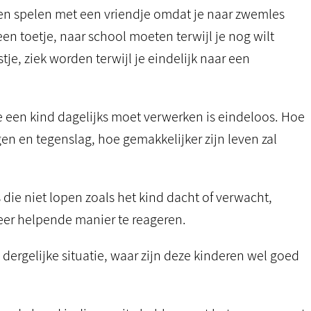
en spelen met een vriendje omdat je naar zwemles
 een toetje, naar school moeten terwijl je nog wilt
je, ziek worden terwijl je eindelijk naar een
die een kind dagelijks moet verwerken is eindeloos. Hoe
gen en tegenslag, hoe gemakkelijker zijn leven zal
die niet lopen zoals het kind dacht of verwacht,
er helpende manier te reageren.
dergelijke situatie, waar zijn deze kinderen wel goed