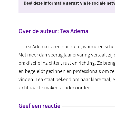
Deel deze informatie gerust via je sociale ne
Over de auteur:
Tea Adema
Tea Adema is een nuchtere, warme en scherp
Met meer dan veertig jaar ervaring vertaalt 
praktische inzichten, rust en richting. Ze bre
en begeleidt gezinnen en professionals om ze
vinden. Tea staat bekend om haar klare taal
zichtbaar te maken zonder oordeel.
Geef een reactie