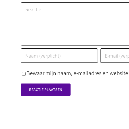
Reactie
Bewaar mijn naam, e-mailadres en website i