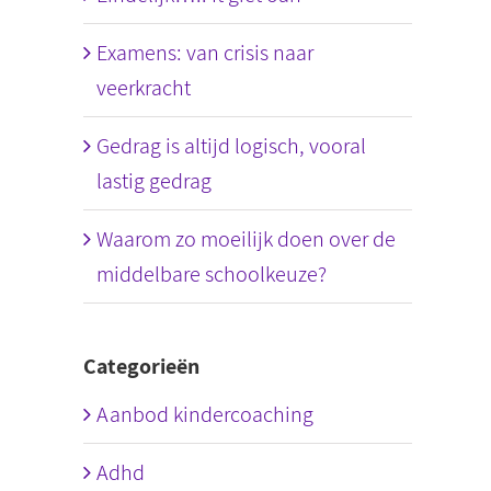
Examens: van crisis naar
veerkracht
Gedrag is altijd logisch, vooral
lastig gedrag
Waarom zo moeilijk doen over de
middelbare schoolkeuze?
Categorieën
Aanbod kindercoaching
Adhd