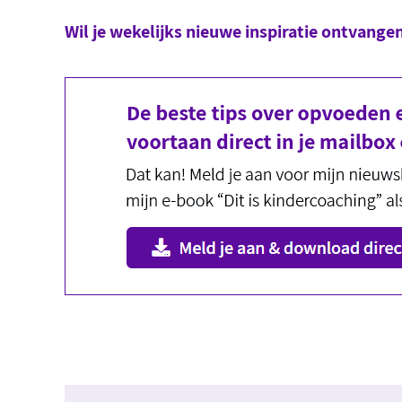
Wil je wekelijks nieuwe inspiratie ontvange