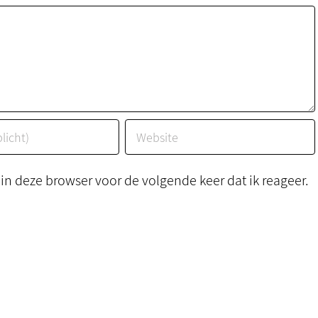
n deze browser voor de volgende keer dat ik reageer.