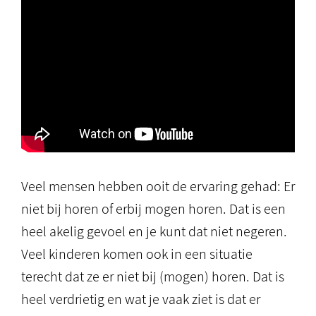
Veel mensen hebben ooit de ervaring gehad: Er
niet bij horen of erbij mogen horen. Dat is een
heel akelig gevoel en je kunt dat niet negeren.
Veel kinderen komen ook in een situatie
terecht dat ze er niet bij (mogen) horen. Dat is
heel verdrietig en wat je vaak ziet is dat er