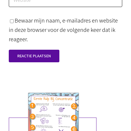
Bewaar mijn naam, e-mailadres en website
in deze browser voor de volgende keer dat ik
reageer.