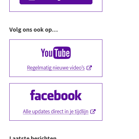
Volg ons ook op…
Laatste berichten