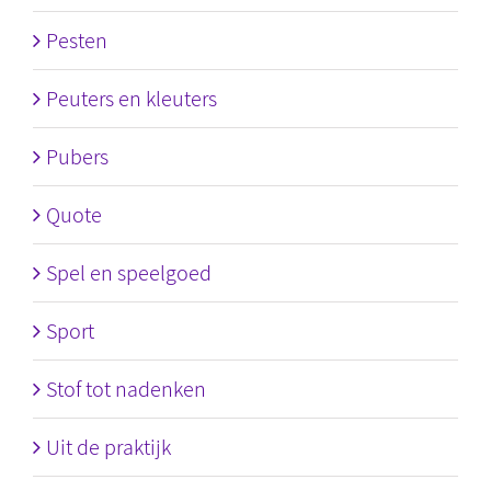
Pesten
Peuters en kleuters
Pubers
Quote
Spel en speelgoed
Sport
Stof tot nadenken
Uit de praktijk