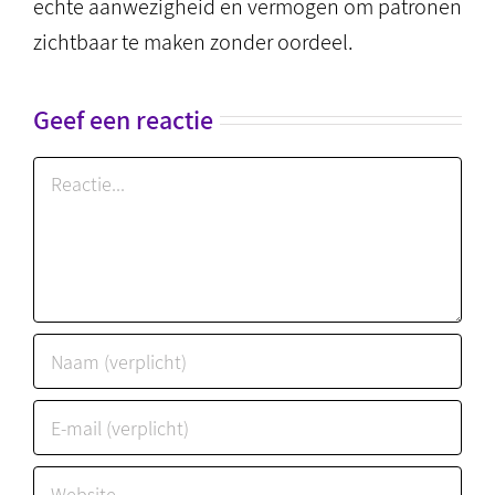
echte aanwezigheid en vermogen om patronen
zichtbaar te maken zonder oordeel.
Geef een reactie
Reactie