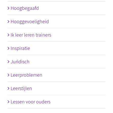
Hoogbegaafd
Hooggevoeligheid
Ik leer leren trainers
Inspiratie
Juridisch
Leerproblemen
Leerstijlen
Lessen voor ouders