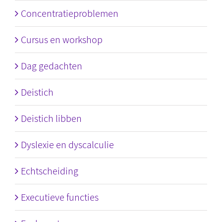
Concentratieproblemen
Cursus en workshop
Dag gedachten
Deistich
Deistich libben
Dyslexie en dyscalculie
Echtscheiding
Executieve functies