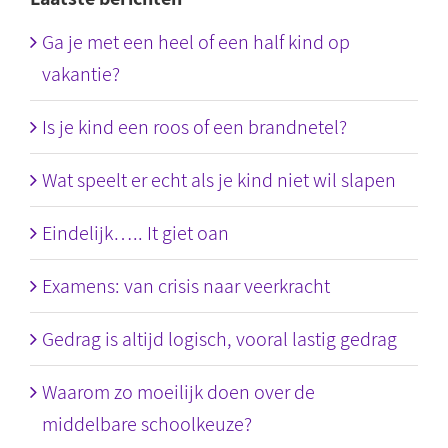
Ga je met een heel of een half kind op
vakantie?
Is je kind een roos of een brandnetel?
Wat speelt er echt als je kind niet wil slapen
Eindelijk….. It giet oan
Examens: van crisis naar veerkracht
Gedrag is altijd logisch, vooral lastig gedrag
Waarom zo moeilijk doen over de
middelbare schoolkeuze?