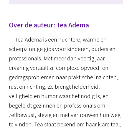
mail
Over de auteur:
Tea Adema
Tea Adema is een nuchtere, warme en
scherpzinnige gids voor kinderen, ouders en
professionals. Met meer dan veertig jaar
ervaring vertaalt zij complexe opvoed- en
gedragsproblemen naar praktische inzichten,
rust en richting. Ze brengt helderheid,
veiligheid en humor waar het nodig is, en
begeleidt gezinnen en professionals om
zelfbewust, stevig en met vertrouwen hun weg
te vinden. Tea staat bekend om haar klare taal,