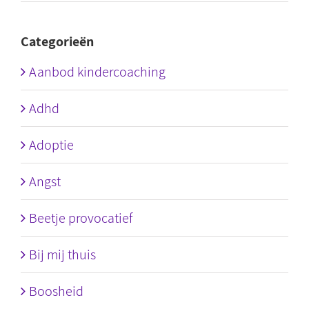
Categorieën
Aanbod kindercoaching
Adhd
Adoptie
Angst
Beetje provocatief
Bij mij thuis
Boosheid