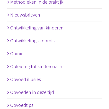
Methodieken in de praktijk
Nieuwsbrieven
Ontwikkeling van kinderen
Ontwikkelingsstoornis
Opinie
Opleiding tot kindercoach
Opvoed illusies
Opvoeden in deze tijd
Opvoedtips