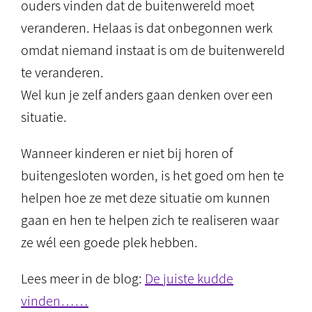
ouders vinden dat de buitenwereld moet
veranderen. Helaas is dat onbegonnen werk
omdat niemand instaat is om de buitenwereld
te veranderen.
Wel kun je zelf anders gaan denken over een
situatie.
Wanneer kinderen er niet bij horen of
buitengesloten worden, is het goed om hen te
helpen hoe ze met deze situatie om kunnen
gaan en hen te helpen zich te realiseren waar
ze wél een goede plek hebben.
Lees meer in de blog:
De juiste kudde
vinden……