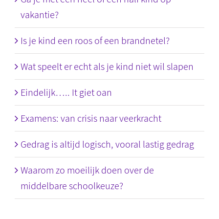
vakantie?
Is je kind een roos of een brandnetel?
Wat speelt er echt als je kind niet wil slapen
Eindelijk….. It giet oan
Examens: van crisis naar veerkracht
Gedrag is altijd logisch, vooral lastig gedrag
Waarom zo moeilijk doen over de
middelbare schoolkeuze?