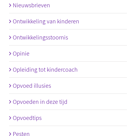
Nieuwsbrieven
Ontwikkeling van kinderen
Ontwikkelingsstoornis
Opinie
Opleiding tot kindercoach
Opvoed illusies
Opvoeden in deze tijd
Opvoedtips
Pesten