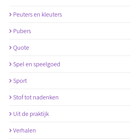
Peuters en kleuters
Pubers
Quote
Spel en speelgoed
Sport
Stof tot nadenken
Uit de praktijk
Verhalen