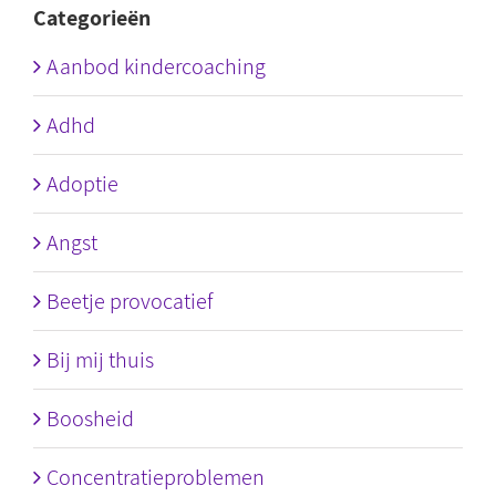
Categorieën
Aanbod kindercoaching
Adhd
Adoptie
Angst
Beetje provocatief
Bij mij thuis
Boosheid
Concentratieproblemen