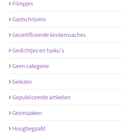
Filmpjes
Gastschrijvers
Gecertificeerde kindercoaches
Gedichtjes en haiku's
Geen categorie
Gelezen
Gepubliceerde artikelen
Gezinszaken
Hoogbegaafd