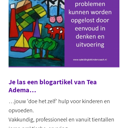
Je las een blogartikel van Tea
Adema…
…jouw ‘doe het zelf’ hulp voor kinderen en
opvoeden.
Vakkundig, professioneel en vanuit tientallen