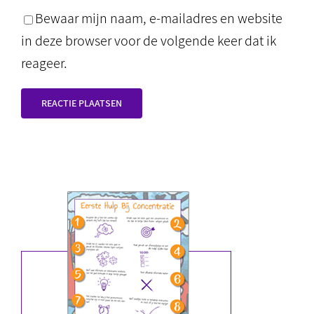
Bewaar mijn naam, e-mailadres en website
in deze browser voor de volgende keer dat ik
reageer.