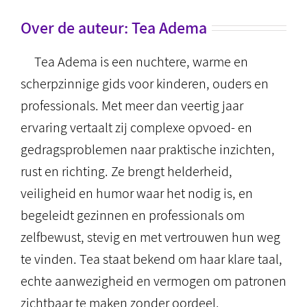
Over de auteur:
Tea Adema
Tea Adema is een nuchtere, warme en
scherpzinnige gids voor kinderen, ouders en
professionals. Met meer dan veertig jaar
ervaring vertaalt zij complexe opvoed- en
gedragsproblemen naar praktische inzichten,
rust en richting. Ze brengt helderheid,
veiligheid en humor waar het nodig is, en
begeleidt gezinnen en professionals om
zelfbewust, stevig en met vertrouwen hun weg
te vinden. Tea staat bekend om haar klare taal,
echte aanwezigheid en vermogen om patronen
zichtbaar te maken zonder oordeel.