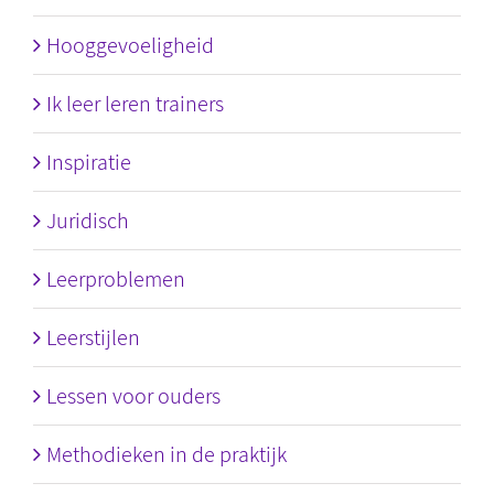
Hooggevoeligheid
Ik leer leren trainers
Inspiratie
Juridisch
Leerproblemen
Leerstijlen
Lessen voor ouders
Methodieken in de praktijk