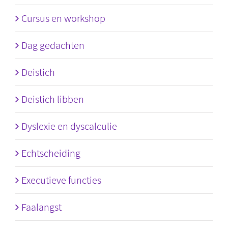
Cursus en workshop
Dag gedachten
Deistich
Deistich libben
Dyslexie en dyscalculie
Echtscheiding
Executieve functies
Faalangst