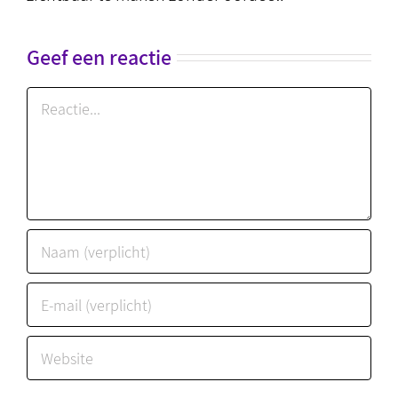
Geef een reactie
Reactie