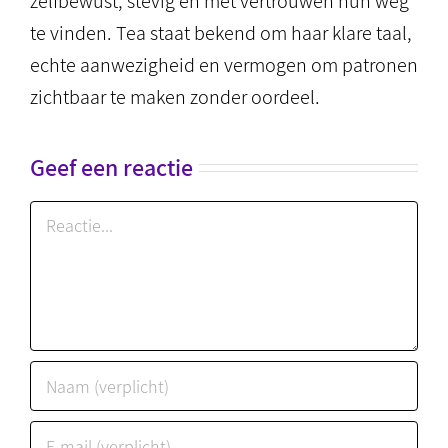
zelfbewust, stevig en met vertrouwen hun weg
te vinden. Tea staat bekend om haar klare taal,
echte aanwezigheid en vermogen om patronen
zichtbaar te maken zonder oordeel.
Geef een reactie
Reactie