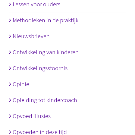
Lessen voor ouders
Methodieken in de praktijk
Nieuwsbrieven
Ontwikkeling van kinderen
Ontwikkelingsstoornis
Opinie
Opleiding tot kindercoach
Opvoed illusies
Opvoeden in deze tijd