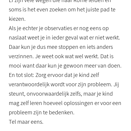
Er zijn vele wegen die naar Rome leiden en
soms is het even zoeken om het juiste pad te
kiezen.
Als je echter je observaties er nog eens op
naslaat weet je in ieder geval wat er niet werkt.
Daar kun je dus mee stoppen en iets anders
verzinnen. Je weet ook wat wel werkt. Dat is
mooi want daar kun je gewoon meer van doen.
En tot slot: Zorg ervoor dat je kind zelf
verantwoordelijk wordt voor zijn probleem. Jij
steunt, onvoorwaardelijk zelfs, maar je kind
mag zelf leren hoeveel oplossingen er voor een
probleem zijn te bedenken.
Tel maar eens.