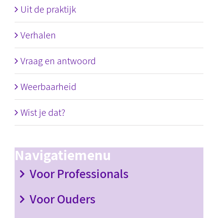
Uit de praktijk
Verhalen
Vraag en antwoord
Weerbaarheid
Wist je dat?
Navigatiemenu
Voor Professionals
Voor Ouders