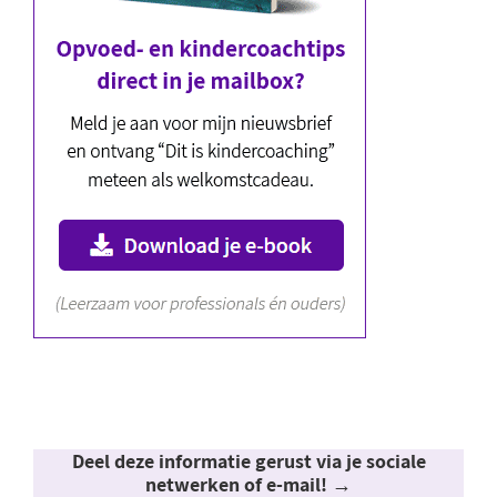
Deel deze informatie gerust via je sociale
netwerken of e-mail! →