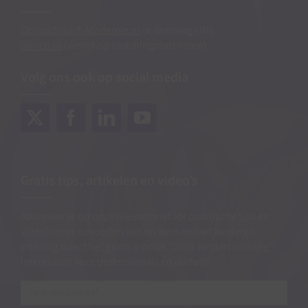
OpvoedcoachAcademie.nl
(e-learning site)
Ninico.nl
(webshop coachingmaterialen)
Volg ons ook op social media
Gratis tips, artikelen en video’s
Abonneer je op onze nieuwsbrief vol praktische tips en
video’s over opvoeden van en werken met kinderen
ontvang direct het gratis e-book “Dit is kindercoaching”.
Interessant voor professionals én ouders!
Je