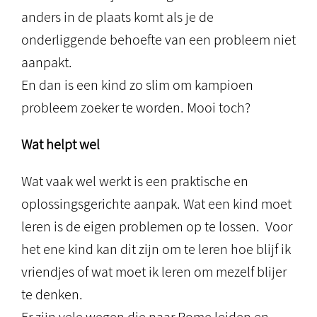
anders in de plaats komt als je de
onderliggende behoefte van een probleem niet
aanpakt.
En dan is een kind zo slim om kampioen
probleem zoeker te worden. Mooi toch?
Wat helpt wel
Wat vaak wel werkt is een praktische en
oplossingsgerichte aanpak. Wat een kind moet
leren is de eigen problemen op te lossen. Voor
het ene kind kan dit zijn om te leren hoe blijf ik
vriendjes of wat moet ik leren om mezelf blijer
te denken.