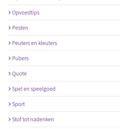
Opvoedtips
Pesten
Peuters en kleuters
Pubers
Quote
Spel en speelgoed
Sport
Stof tot nadenken