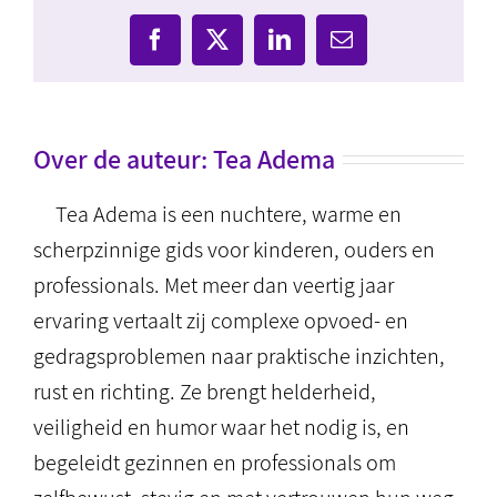
Facebook
X
LinkedIn
E-
mail
Over de auteur:
Tea Adema
Tea Adema is een nuchtere, warme en
scherpzinnige gids voor kinderen, ouders en
professionals. Met meer dan veertig jaar
ervaring vertaalt zij complexe opvoed- en
gedragsproblemen naar praktische inzichten,
rust en richting. Ze brengt helderheid,
veiligheid en humor waar het nodig is, en
begeleidt gezinnen en professionals om