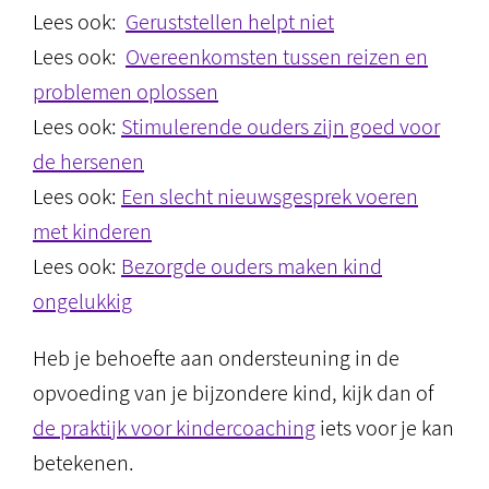
Lees ook:
Geruststellen helpt niet
Lees ook:
Overeenkomsten tussen reizen en
problemen oplossen
Lees ook:
Stimulerende ouders zijn goed voor
de hersenen
Lees ook:
Een slecht nieuwsgesprek voeren
met kinderen
Lees ook:
Bezorgde ouders maken kind
ongelukkig
Heb je behoefte aan ondersteuning in de
opvoeding van je bijzondere kind, kijk dan of
de praktijk voor kindercoaching
iets voor je kan
betekenen.