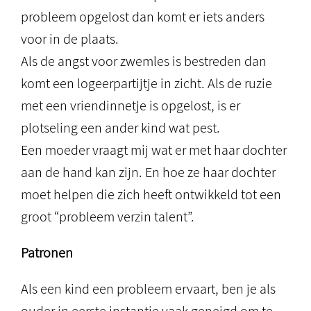
probleem opgelost dan komt er iets anders
voor in de plaats.
Als de angst voor zwemles is bestreden dan
komt een logeerpartijtje in zicht. Als de ruzie
met een vriendinnetje is opgelost, is er
plotseling een ander kind wat pest.
Een moeder vraagt mij wat er met haar dochter
aan de hand kan zijn. En hoe ze haar dochter
moet helpen die zich heeft ontwikkeld tot een
groot “probleem verzin talent”.
Patronen
Als een kind een probleem ervaart, ben je als