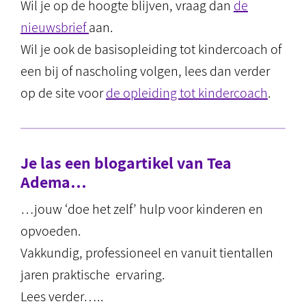
Wil je op de hoogte blijven, vraag dan
de
nieuwsbrief
aan.
Wil je ook de basisopleiding tot kindercoach of
een bij of nascholing volgen, lees dan verder
op de site voor
de opleiding tot kindercoach
.
Je las een blogartikel van Tea
Adema…
…jouw ‘doe het zelf’ hulp voor kinderen en
opvoeden.
Vakkundig, professioneel en vanuit tientallen
jaren praktische ervaring.
Lees verder…..