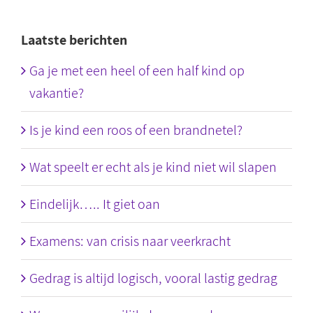
Laatste berichten
Ga je met een heel of een half kind op
vakantie?
Is je kind een roos of een brandnetel?
Wat speelt er echt als je kind niet wil slapen
Eindelijk….. It giet oan
Examens: van crisis naar veerkracht
Gedrag is altijd logisch, vooral lastig gedrag