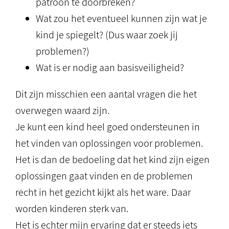
patroon te doorbreken?
Wat zou het eventueel kunnen zijn wat je
kind je spiegelt? (Dus waar zoek jij
problemen?)
Wat is er nodig aan basisveiligheid?
Dit zijn misschien een aantal vragen die het
overwegen waard zijn.
Je kunt een kind heel goed ondersteunen in
het vinden van oplossingen voor problemen.
Het is dan de bedoeling dat het kind zijn eigen
oplossingen gaat vinden en de problemen
recht in het gezicht kijkt als het ware. Daar
worden kinderen sterk van.
Het is echter mijn ervaring dat er steeds iets