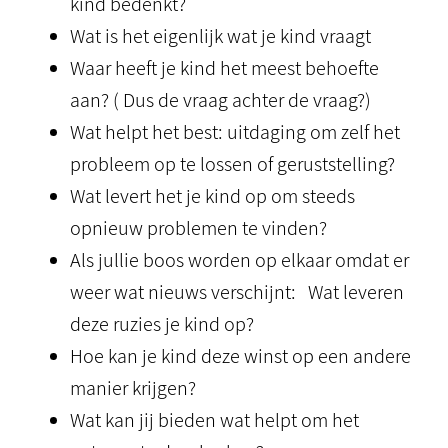
kind bedenkt?
Wat is het eigenlijk wat je kind vraagt
Waar heeft je kind het meest behoefte
aan? ( Dus de vraag achter de vraag?)
Wat helpt het best: uitdaging om zelf het
probleem op te lossen of geruststelling?
Wat levert het je kind op om steeds
opnieuw problemen te vinden?
Als jullie boos worden op elkaar omdat er
weer wat nieuws verschijnt: Wat leveren
deze ruzies je kind op?
Hoe kan je kind deze winst op een andere
manier krijgen?
Wat kan jij bieden wat helpt om het