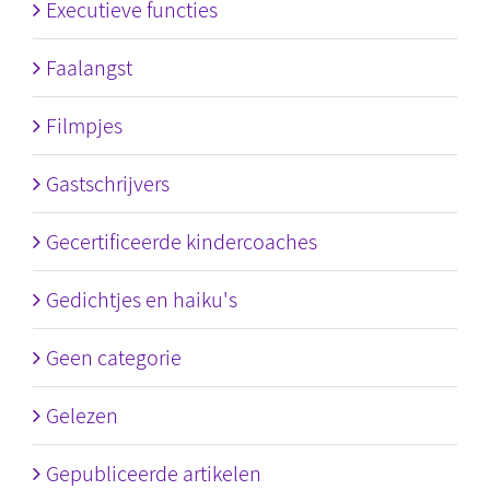
Executieve functies
Faalangst
Filmpjes
Gastschrijvers
Gecertificeerde kindercoaches
Gedichtjes en haiku's
Geen categorie
Gelezen
Gepubliceerde artikelen