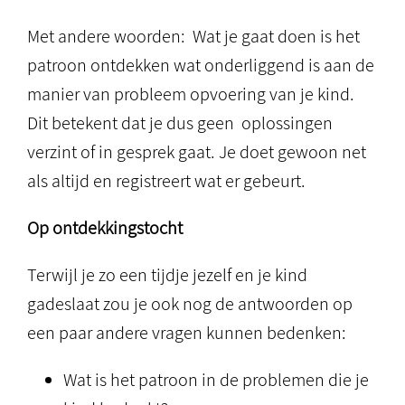
Met andere woorden: Wat je gaat doen is het
patroon ontdekken wat onderliggend is aan de
manier van probleem opvoering van je kind.
Dit betekent dat je dus geen oplossingen
verzint of in gesprek gaat. Je doet gewoon net
als altijd en registreert wat er gebeurt.
Op ontdekkingstocht
Terwijl je zo een tijdje jezelf en je kind
gadeslaat zou je ook nog de antwoorden op
een paar andere vragen kunnen bedenken:
Wat is het patroon in de problemen die je