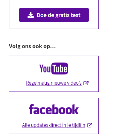
Volg ons ook op…