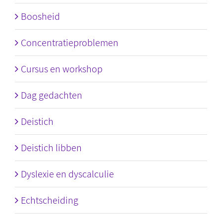
Boosheid
Concentratieproblemen
Cursus en workshop
Dag gedachten
Deistich
Deistich libben
Dyslexie en dyscalculie
Echtscheiding