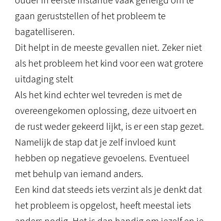
ouder in eerste instantie vaak geneigd om te
gaan geruststellen of het probleem te
bagatelliseren.
Dit helpt in de meeste gevallen niet. Zeker niet
als het probleem het kind voor een wat grotere
uitdaging stelt
Als het kind echter wel tevreden is met de
overeengekomen oplossing, deze uitvoert en
de rust weder gekeerd lijkt, is er een stap gezet.
Namelijk de stap dat je zelf invloed kunt
hebben op negatieve gevoelens. Eventueel
met behulp van iemand anders.
Een kind dat steeds iets verzint als je denkt dat
het probleem is opgelost, heeft meestal iets