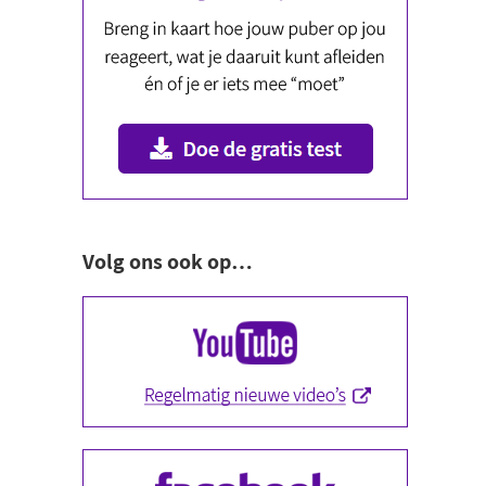
Volg ons ook op…