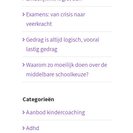
Examens: van crisis naar
veerkracht
Gedrag is altijd logisch, vooral
lastig gedrag
Waarom zo moeilijk doen over de
middelbare schoolkeuze?
Categorieën
Aanbod kindercoaching
Adhd