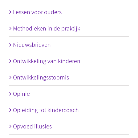
Lessen voor ouders
Methodieken in de praktijk
Nieuwsbrieven
Ontwikkeling van kinderen
Ontwikkelingsstoornis
Opinie
Opleiding tot kindercoach
Opvoed illusies