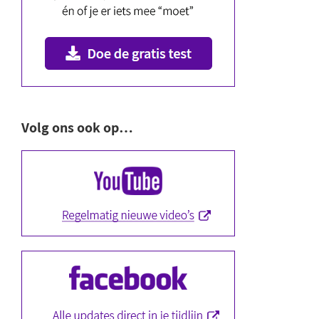
Volg ons ook op…