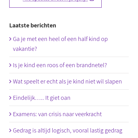
Laatste berichten
Ga je met een heel of een half kind op
vakantie?
Is je kind een roos of een brandnetel?
Wat speelt er echt als je kind niet wil slapen
Eindelijk….. It giet oan
Examens: van crisis naar veerkracht
Gedrag is altijd logisch, vooral lastig gedrag