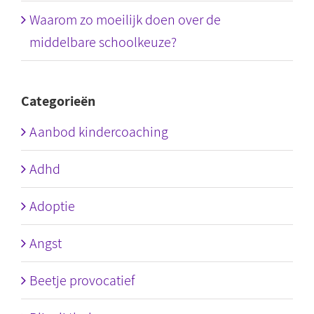
Waarom zo moeilijk doen over de
middelbare schoolkeuze?
Categorieën
Aanbod kindercoaching
Adhd
Adoptie
Angst
Beetje provocatief