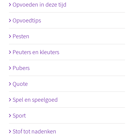
Opvoeden in deze tijd
Opvoedtips
Pesten
Peuters en kleuters
Pubers
Quote
Spel en speelgoed
Sport
Stof tot nadenken