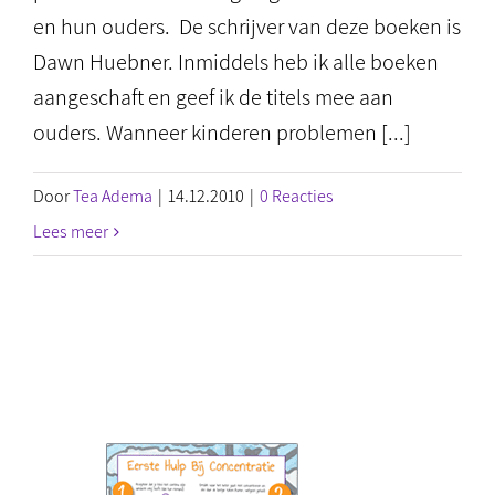
en hun ouders. De schrijver van deze boeken is
Dawn Huebner. Inmiddels heb ik alle boeken
aangeschaft en geef ik de titels mee aan
ouders. Wanneer kinderen problemen [...]
Door
Tea Adema
|
14.12.2010
|
0 Reacties
Lees meer