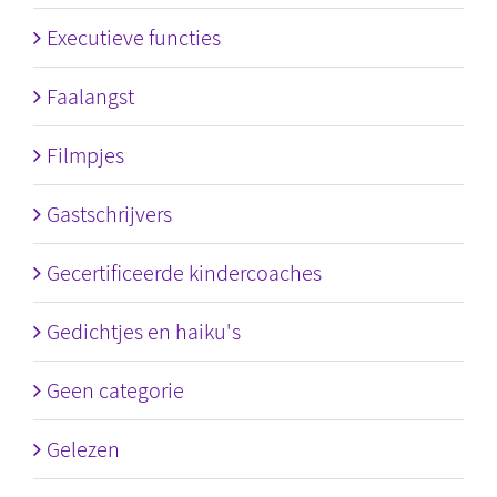
Executieve functies
Faalangst
Filmpjes
Gastschrijvers
Gecertificeerde kindercoaches
Gedichtjes en haiku's
Geen categorie
Gelezen