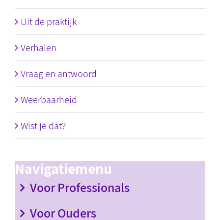
Uit de praktijk
Verhalen
Vraag en antwoord
Weerbaarheid
Wist je dat?
Navigatiemenu
Voor Professionals
Voor Ouders