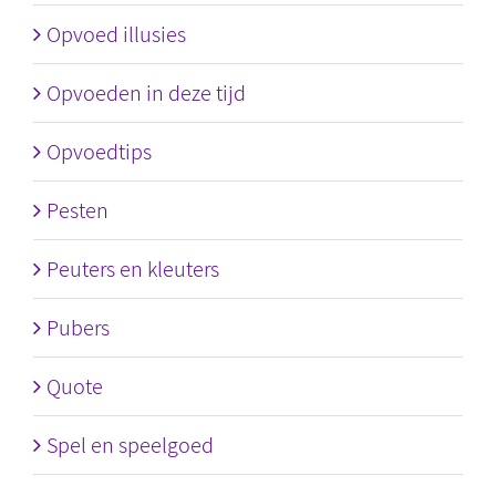
Opvoed illusies
Opvoeden in deze tijd
Opvoedtips
Pesten
Peuters en kleuters
Pubers
Quote
Spel en speelgoed