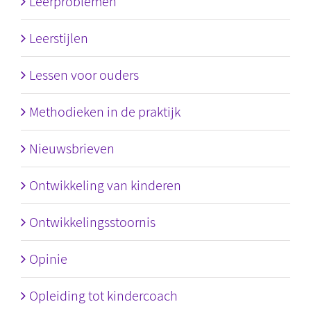
Leerproblemen
Leerstijlen
Lessen voor ouders
Methodieken in de praktijk
Nieuwsbrieven
Ontwikkeling van kinderen
Ontwikkelingsstoornis
Opinie
Opleiding tot kindercoach