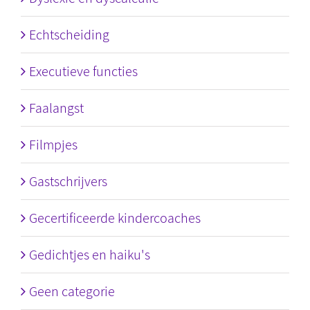
Echtscheiding
Executieve functies
Faalangst
Filmpjes
Gastschrijvers
Gecertificeerde kindercoaches
Gedichtjes en haiku's
Geen categorie