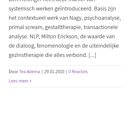
systemisch werken geïntroduceerd. Basis zijn
het contextueel werk van Nagy, psychoanalyse,
primal scream, gestalttherapie, transactionele
analyse. NLP, Milton Erickson, de waarde van
de dialoog, fenomenologie en de uiteindelijke
gezinstherapie die alles verbond. [...]
Door
Tea Adema
|
29.01.2010
|
0 Reacties
Lees meer