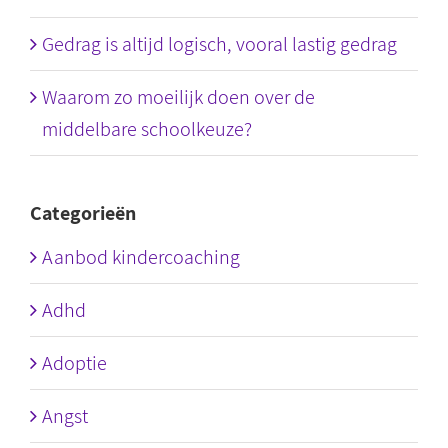
Gedrag is altijd logisch, vooral lastig gedrag
Waarom zo moeilijk doen over de
middelbare schoolkeuze?
Categorieën
Aanbod kindercoaching
Adhd
Adoptie
Angst