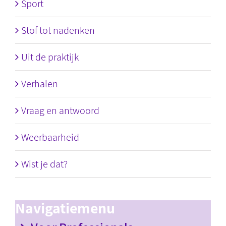
Sport
Stof tot nadenken
Uit de praktijk
Verhalen
Vraag en antwoord
Weerbaarheid
Wist je dat?
Navigatiemenu