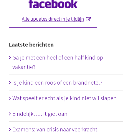
Laatste berichten
Ga je met een heel of een half kind op
vakantie?
Is je kind een roos of een brandnetel?
Wat speelt er echt als je kind niet wil slapen
Eindelijk….. It giet oan
Examens: van crisis naar veerkracht