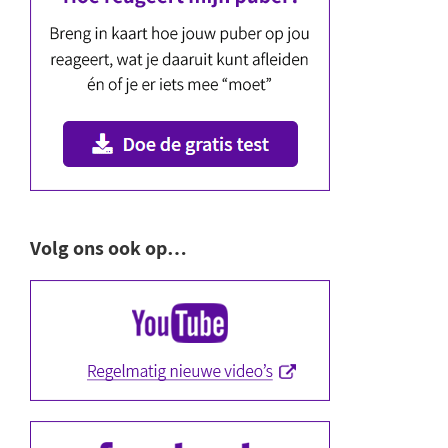
Volg ons ook op…