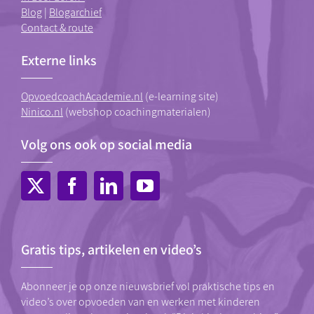
Blog
|
Blogarchief
Contact & route
Externe links
OpvoedcoachAcademie.nl
(e-learning site)
Ninico.nl
(webshop coachingmaterialen)
Volg ons ook op social media
Gratis tips, artikelen en video’s
Abonneer je op onze nieuwsbrief vol praktische tips en
video’s over opvoeden van en werken met kinderen