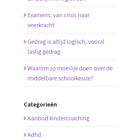
Examens: van crisis naar
veerkracht
Gedrag is altijd logisch, vooral
lastig gedrag
Waarom zo moeilijk doen over de
middelbare schoolkeuze?
Categorieën
Aanbod kindercoaching
Adhd