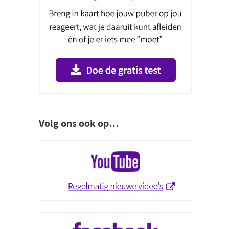
Volg ons ook op…