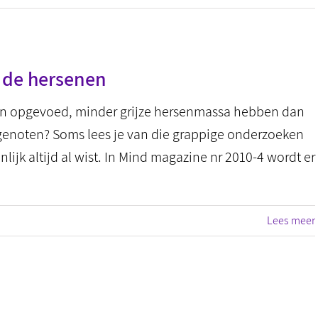
 de hersenen
ijn opgevoed, minder grijze hersenmassa hebben dan
noten? Soms lees je van die grappige onderzoeken
lijk altijd al wist. In Mind magazine nr 2010-4 wordt er
Lees meer