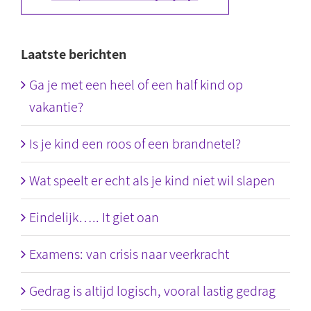
Laatste berichten
Ga je met een heel of een half kind op
vakantie?
Is je kind een roos of een brandnetel?
Wat speelt er echt als je kind niet wil slapen
Eindelijk….. It giet oan
Examens: van crisis naar veerkracht
Gedrag is altijd logisch, vooral lastig gedrag