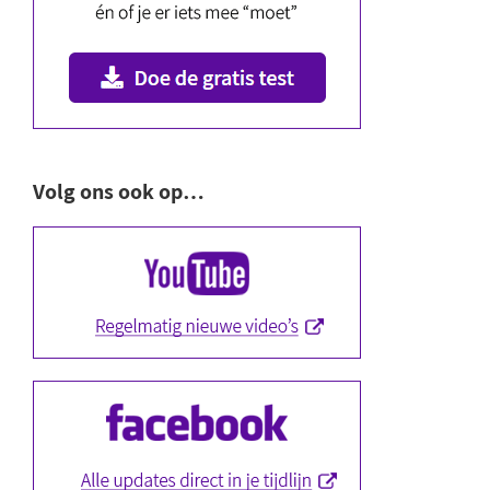
Volg ons ook op…