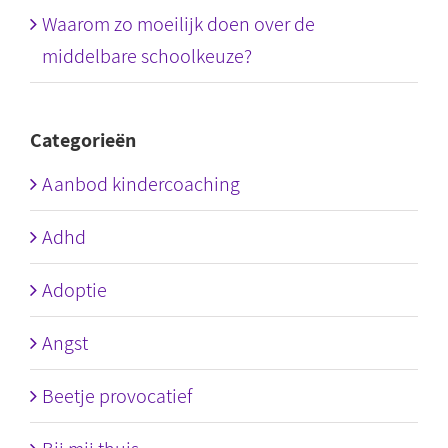
Waarom zo moeilijk doen over de
middelbare schoolkeuze?
Categorieën
Aanbod kindercoaching
Adhd
Adoptie
Angst
Beetje provocatief