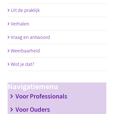
Uit de praktijk
Verhalen
Vraag en antwoord
Weerbaarheid
Wist je dat?
Navigatiemenu
Voor Professionals
Voor Ouders