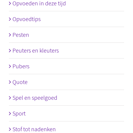
Opvoeden in deze tijd
Opvoedtips
Pesten
Peuters en kleuters
Pubers
Quote
Spel en speelgoed
Sport
Stof tot nadenken