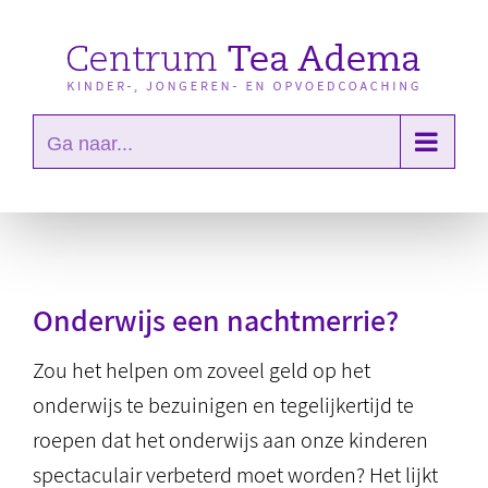
Ga
naar
inhoud
Ga naar...
Onderwijs een nachtmerrie?
Zou het helpen om zoveel geld op het
onderwijs te bezuinigen en tegelijkertijd te
roepen dat het onderwijs aan onze kinderen
spectaculair verbeterd moet worden? Het lijkt