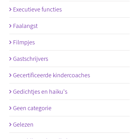
Executieve functies
Faalangst
Filmpjes
Gastschrijvers
Gecertificeerde kindercoaches
Gedichtjes en haiku's
Geen categorie
Gelezen