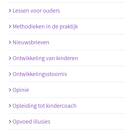
Lessen voor ouders
Methodieken in de praktijk
Nieuwsbrieven
Ontwikkeling van kinderen
Ontwikkelingsstoornis
Opinie
Opleiding tot kindercoach
Opvoed illusies