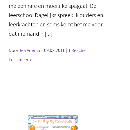
me een rare en moeilijke spagaat. De
leerschool Dagelijks spreek ik ouders en
leerkrachten en soms komt het me voor
dat niemand h [...]
Door
Tea Adema
|
09.02.2011
|
1 Reactie
Lees meer