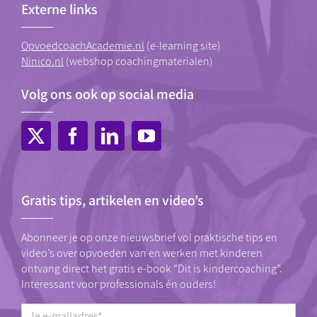
Externe links
OpvoedcoachAcademie.nl
(e-learning site)
Ninico.nl
(webshop coachingmaterialen)
Volg ons ook op social media
Gratis tips, artikelen en video’s
Abonneer je op onze nieuwsbrief vol praktische tips en
video’s over opvoeden van en werken met kinderen
ontvang direct het gratis e-book “Dit is kindercoaching”.
Interessant voor professionals én ouders!