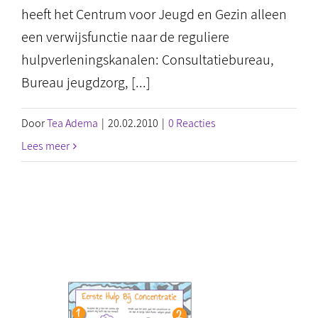
heeft het Centrum voor Jeugd en Gezin alleen
een verwijsfunctie naar de reguliere
hulpverleningskanalen: Consultatiebureau,
Bureau jeugdzorg, [...]
Door
Tea Adema
|
20.02.2010
|
0 Reacties
Lees meer