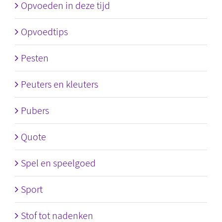
Opvoeden in deze tijd
Opvoedtips
Pesten
Peuters en kleuters
Pubers
Quote
Spel en speelgoed
Sport
Stof tot nadenken