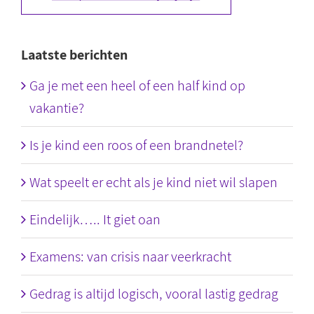
Laatste berichten
Ga je met een heel of een half kind op
vakantie?
Is je kind een roos of een brandnetel?
Wat speelt er echt als je kind niet wil slapen
Eindelijk….. It giet oan
Examens: van crisis naar veerkracht
Gedrag is altijd logisch, vooral lastig gedrag