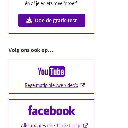
Volg ons ook op…