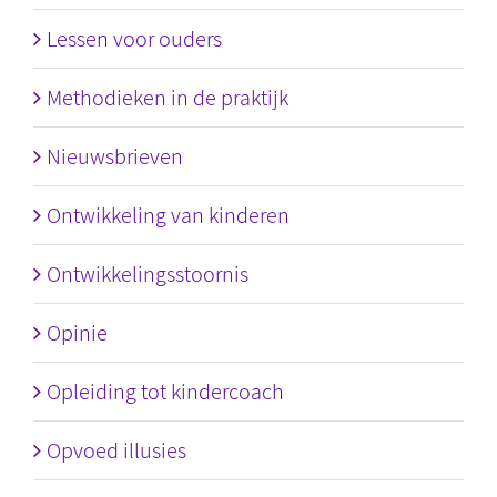
Lessen voor ouders
Methodieken in de praktijk
Nieuwsbrieven
Ontwikkeling van kinderen
Ontwikkelingsstoornis
Opinie
Opleiding tot kindercoach
Opvoed illusies