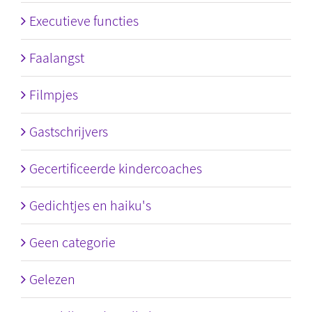
Executieve functies
Faalangst
Filmpjes
Gastschrijvers
Gecertificeerde kindercoaches
Gedichtjes en haiku's
Geen categorie
Gelezen