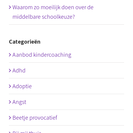
Waarom zo moeilijk doen over de
middelbare schoolkeuze?
Categorieën
Aanbod kindercoaching
Adhd
Adoptie
Angst
Beetje provocatief