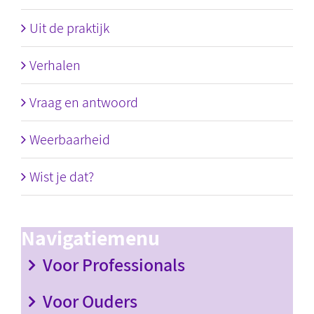
Uit de praktijk
Verhalen
Vraag en antwoord
Weerbaarheid
Wist je dat?
Navigatiemenu
Voor Professionals
Voor Ouders