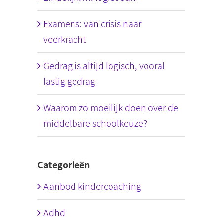
Examens: van crisis naar
veerkracht
Gedrag is altijd logisch, vooral
lastig gedrag
Waarom zo moeilijk doen over de
middelbare schoolkeuze?
Categorieën
Aanbod kindercoaching
Adhd