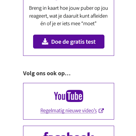
Volg ons ook op…