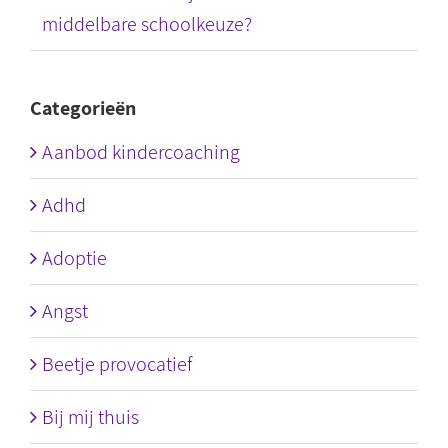
middelbare schoolkeuze?
Categorieën
Aanbod kindercoaching
Adhd
Adoptie
Angst
Beetje provocatief
Bij mij thuis