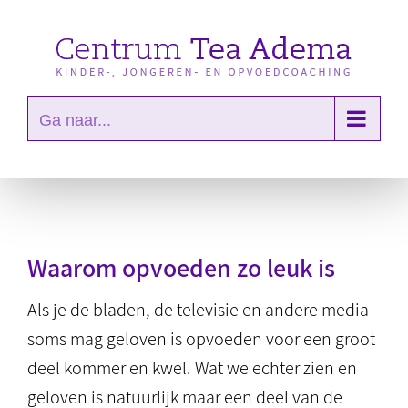
Ga
naar
inhoud
Ga naar...
Waarom opvoeden zo leuk is
Als je de bladen, de televisie en andere media
soms mag geloven is opvoeden voor een groot
deel kommer en kwel. Wat we echter zien en
geloven is natuurlijk maar een deel van de