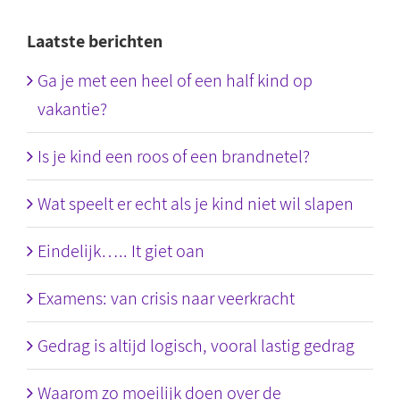
Laatste berichten
Ga je met een heel of een half kind op
vakantie?
Is je kind een roos of een brandnetel?
Wat speelt er echt als je kind niet wil slapen
Eindelijk….. It giet oan
Examens: van crisis naar veerkracht
Gedrag is altijd logisch, vooral lastig gedrag
Waarom zo moeilijk doen over de