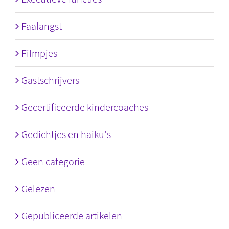
Faalangst
Filmpjes
Gastschrijvers
Gecertificeerde kindercoaches
Gedichtjes en haiku's
Geen categorie
Gelezen
Gepubliceerde artikelen