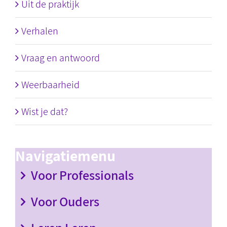
Uit de praktijk
Verhalen
Vraag en antwoord
Weerbaarheid
Wist je dat?
Navigatiemenu
Voor Professionals
Voor Ouders