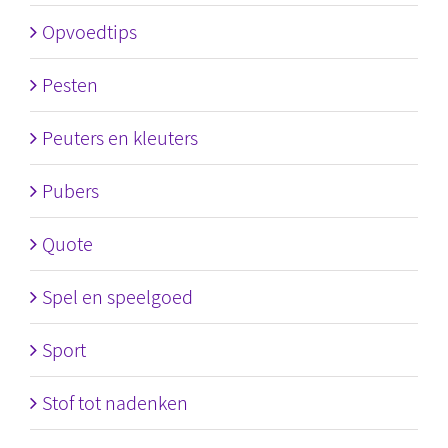
Opvoedtips
Pesten
Peuters en kleuters
Pubers
Quote
Spel en speelgoed
Sport
Stof tot nadenken