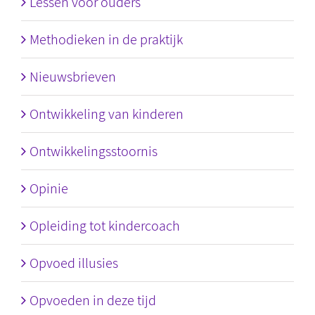
Lessen voor ouders
Methodieken in de praktijk
Nieuwsbrieven
Ontwikkeling van kinderen
Ontwikkelingsstoornis
Opinie
Opleiding tot kindercoach
Opvoed illusies
Opvoeden in deze tijd