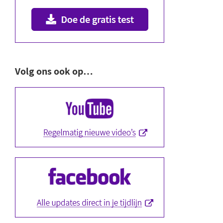
Volg ons ook op…