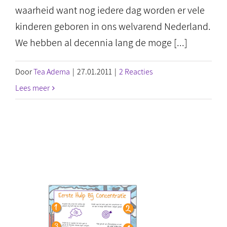
waarheid want nog iedere dag worden er vele
kinderen geboren in ons welvarend Nederland.
We hebben al decennia lang de moge [...]
Door
Tea Adema
|
27.01.2011
|
2 Reacties
Lees meer