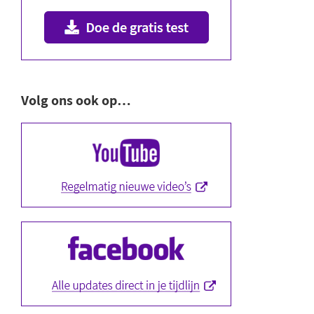
Volg ons ook op…