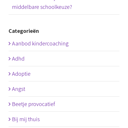
middelbare schoolkeuze?
Categorieën
Aanbod kindercoaching
Adhd
Adoptie
Angst
Beetje provocatief
Bij mij thuis