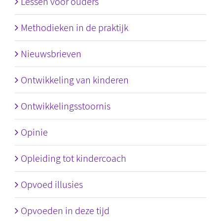
Lessen voor ouders
Methodieken in de praktijk
Nieuwsbrieven
Ontwikkeling van kinderen
Ontwikkelingsstoornis
Opinie
Opleiding tot kindercoach
Opvoed illusies
Opvoeden in deze tijd