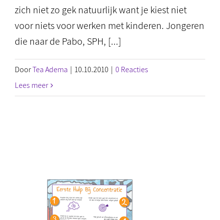
zich niet zo gek natuurlijk want je kiest niet
voor niets voor werken met kinderen. Jongeren
die naar de Pabo, SPH, [...]
Door
Tea Adema
|
10.10.2010
|
0 Reacties
Lees meer