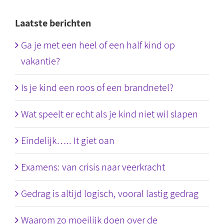
Laatste berichten
Ga je met een heel of een half kind op
vakantie?
Is je kind een roos of een brandnetel?
Wat speelt er echt als je kind niet wil slapen
Eindelijk….. It giet oan
Examens: van crisis naar veerkracht
Gedrag is altijd logisch, vooral lastig gedrag
Waarom zo moeilijk doen over de