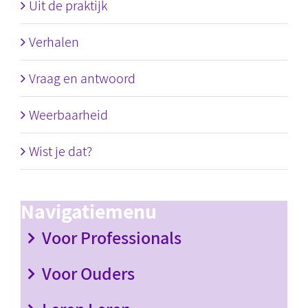
Uit de praktijk
Verhalen
Vraag en antwoord
Weerbaarheid
Wist je dat?
Navigatiemenu
Voor Professionals
Voor Ouders