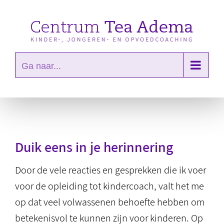
Ga
naar
inhoud
Ga naar...
Duik eens in je herinnering
Door de vele reacties en gesprekken die ik voer
voor de opleiding tot kindercoach, valt het me
op dat veel volwassenen behoefte hebben om
betekenisvol te kunnen zijn voor kinderen. Op