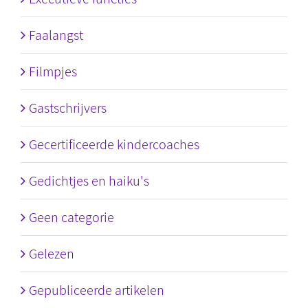
Faalangst
Filmpjes
Gastschrijvers
Gecertificeerde kindercoaches
Gedichtjes en haiku's
Geen categorie
Gelezen
Gepubliceerde artikelen