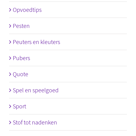
Opvoedtips
Pesten
Peuters en kleuters
Pubers
Quote
Spel en speelgoed
Sport
Stof tot nadenken