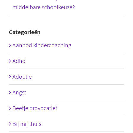
middelbare schoolkeuze?
Categorieën
Aanbod kindercoaching
Adhd
Adoptie
Angst
Beetje provocatief
Bij mij thuis