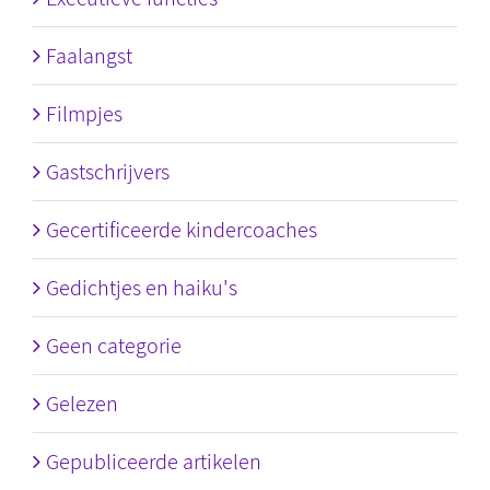
Faalangst
Filmpjes
Gastschrijvers
Gecertificeerde kindercoaches
Gedichtjes en haiku's
Geen categorie
Gelezen
Gepubliceerde artikelen