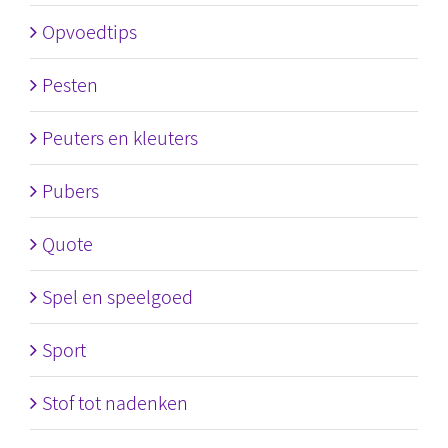
Opvoedtips
Pesten
Peuters en kleuters
Pubers
Quote
Spel en speelgoed
Sport
Stof tot nadenken