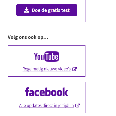
Volg ons ook op…